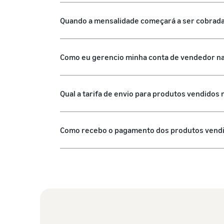
Quando a mensalidade começará a ser cobrad
Como eu gerencio minha conta de vendedor n
Qual a tarifa de envio para produtos vendidos
Como recebo o pagamento dos produtos vend