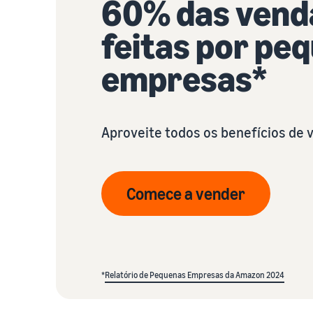
60% das vend
feitas por pe
empresas*
Aproveite todos os benefícios de
Comece a vender
*
Relatório de Pequenas Empresas da Amazon 2024