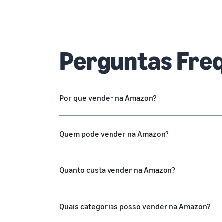
Perguntas Fre
Por que vender na Amazon?
Quem pode vender na Amazon?
Quanto custa vender na Amazon?
Quais categorias posso vender na Amazon?