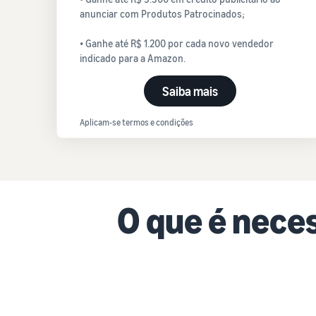
anunciar com Produtos Patrocinados;
• Ganhe até R$ 1.200 por cada novo vendedor
indicado para a Amazon.
Saiba mais
Aplicam-se termos e condições
O que é nece