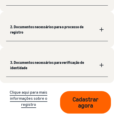
2. Documentos necessários para o processo de
registro
3. Documentos necessários para verificação de
identidade
Clique aqui para mais
informações sobre o
Cadastrar
registro
agora