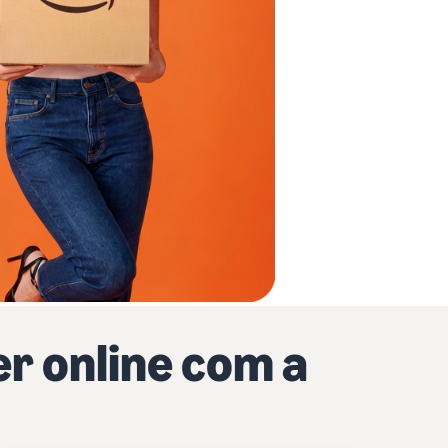
r online com a