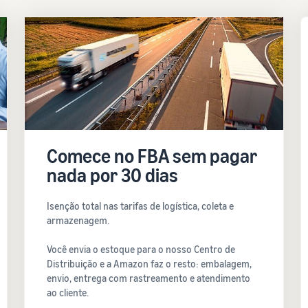
Comece no FBA sem pagar
nada por 30 dias
Isenção total nas tarifas de logística, coleta e
armazenagem.
Você envia o estoque para o nosso Centro de
Distribuição e a Amazon faz o resto: embalagem,
envio, entrega com rastreamento e atendimento
ao cliente.