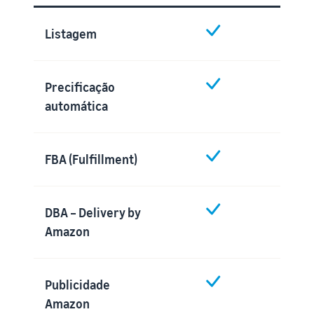
Listagem
Precificação
automática
FBA (Fulfillment)
DBA – Delivery by
Amazon
Publicidade
Amazon