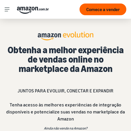
Comece a vender
Obtenha a melhor experiência
de vendas online no
marketplace da Amazon
JUNTOS PARA EVOLUIR, CONECTAR E EXPANDIR
Tenha acesso às melhores experiências de integração
disponíveis e potencialize suas vendas no marketplace da
Amazon
Ainda não vende na Amazon?