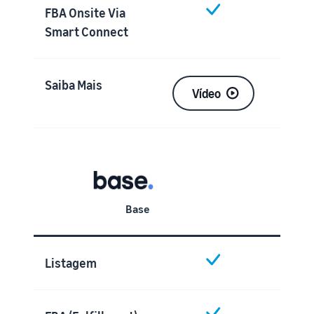
FBA Onsite Via
Smart Connect
Saiba Mais
Vídeo
Base
Listagem