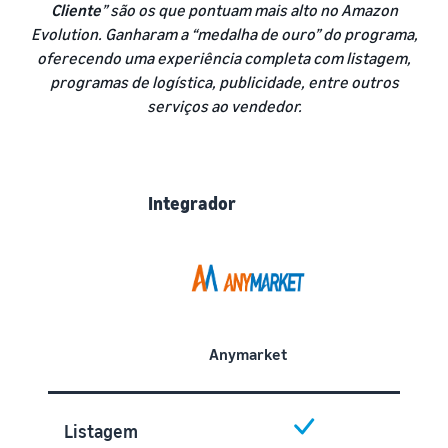
Cliente
” são os que pontuam mais alto no Amazon
Evolution. Ganharam a “medalha de ouro” do programa,
oferecendo uma experiência completa com listagem,
programas de logística, publicidade, entre outros
serviços ao vendedor.
Integrador
Anymarket
Listagem