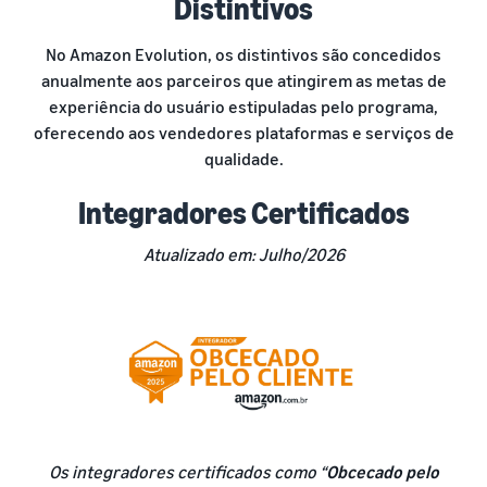
Distintivos
No Amazon Evolution, os distintivos são concedidos
anualmente aos parceiros que atingirem as metas de
experiência do usuário estipuladas pelo programa,
oferecendo aos vendedores plataformas e serviços de
qualidade.
Integradores Certificados
Atualizado em: Julho/2026
Os integradores certificados como “
Obcecado pelo