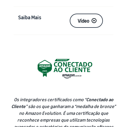
Saiba Mais
Vídeo
Os integradores certificados como “
Conectado ao
Cliente
” são os que ganharam a “medalha de bronze”
no Amazon Evolution. É uma certificação que
reconhece empresas que utilizam tecnologias
avançadas e estratégias de comunicação eficazes