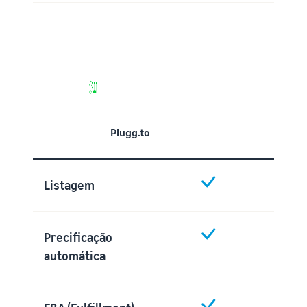
Plugg.to
Listagem
Precificação
automática