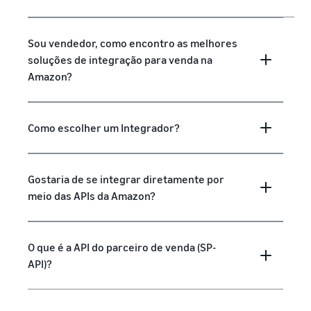
Sou vendedor, como encontro as melhores
soluções de integração para venda na
Amazon?
Como escolher um Integrador?
Gostaria de se integrar diretamente por
meio das APIs da Amazon?
O que é a API do parceiro de venda (SP-
API)?