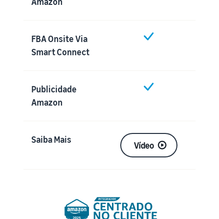
Amazon
FBA Onsite Via
Smart Connect
Publicidade
Amazon
Saiba Mais
Vídeo