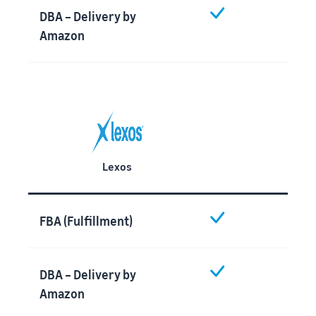
DBA – Delivery by
Amazon
Lexos
FBA (Fulfillment)
DBA – Delivery by
Amazon