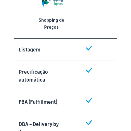
Shopping de
Preços
Listagem
Precificação
automática
FBA (Fulfillment)
DBA – Delivery by