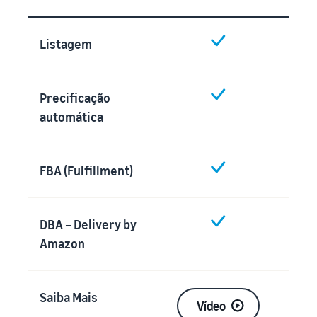
Listagem
Precificação
automática
FBA (Fulfillment)
DBA – Delivery by
Amazon
Saiba Mais
Vídeo