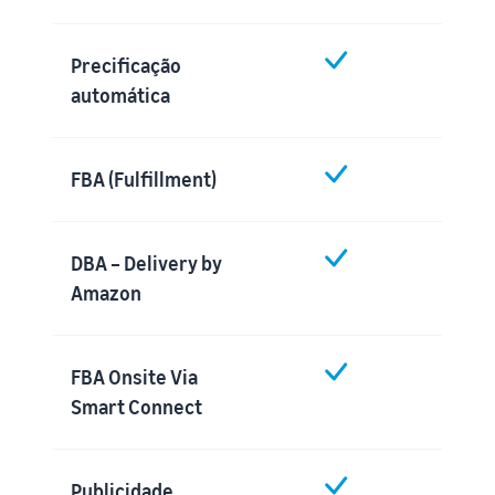
Precificação
automática
FBA (Fulfillment)
DBA – Delivery by
Amazon
FBA Onsite Via
Smart Connect
Publicidade