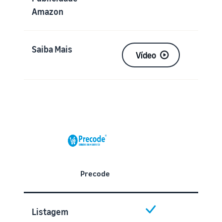
Amazon
Saiba Mais
Vídeo
Precode
Listagem