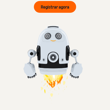
Registrar agora