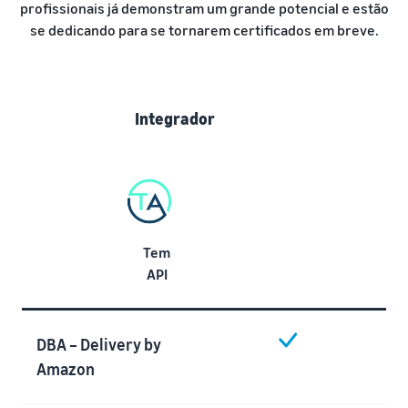
profissionais já demonstram um grande potencial e estão
se dedicando para se tornarem certificados em breve.
Integrador
Tem
API
DBA – Delivery by
Amazon