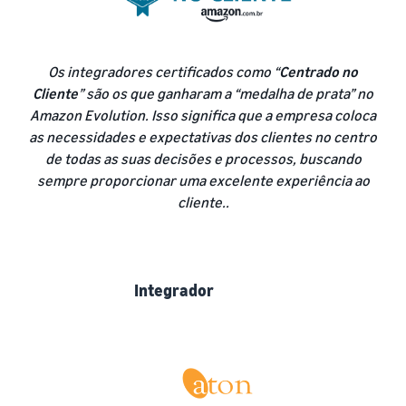
Os integradores certificados como “
Centrado no
Cliente
” são os que ganharam a “medalha de prata” no
Amazon Evolution. Isso significa que a empresa coloca
as necessidades e expectativas dos clientes no centro
de todas as suas decisões e processos, buscando
sempre proporcionar uma excelente experiência ao
cliente..
Integrador