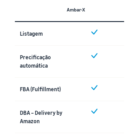
Ambar-X
Listagem
Precificação
automática
FBA (Fulfillment)
DBA – Delivery by
Amazon