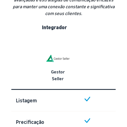
para manter uma conexão constante e significativa
com seus clientes.
Integrador
Gestor
Seller
Listagem
Precificação