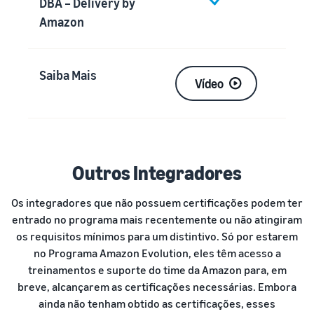
DBA – Delivery by
Amazon
Saiba Mais
Vídeo
Outros Integradores
Os integradores que não possuem certificações podem ter
entrado no programa mais recentemente ou não atingiram
os requisitos mínimos para um distintivo. Só por estarem
no Programa Amazon Evolution, eles têm acesso a
treinamentos e suporte do time da Amazon para, em
breve, alcançarem as certificações necessárias. Embora
ainda não tenham obtido as certificações, esses