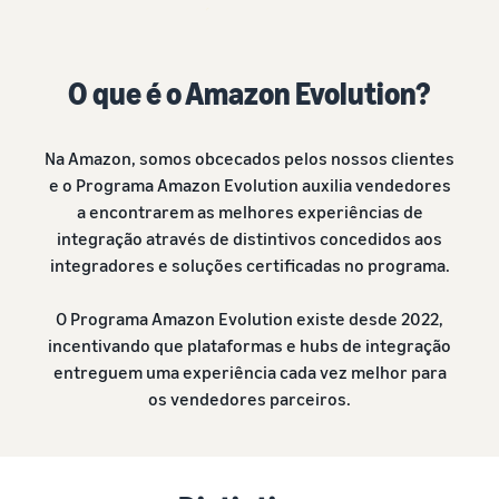
O que é o Amazon Evolution?
Na Amazon, somos obcecados pelos nossos clientes
e o Programa Amazon Evolution auxilia vendedores
a encontrarem as melhores experiências de
integração através de distintivos concedidos aos
integradores e soluções certificadas no programa.
O Programa Amazon Evolution existe desde 2022,
incentivando que plataformas e hubs de integração
entreguem uma experiência cada vez melhor para
os vendedores parceiros.