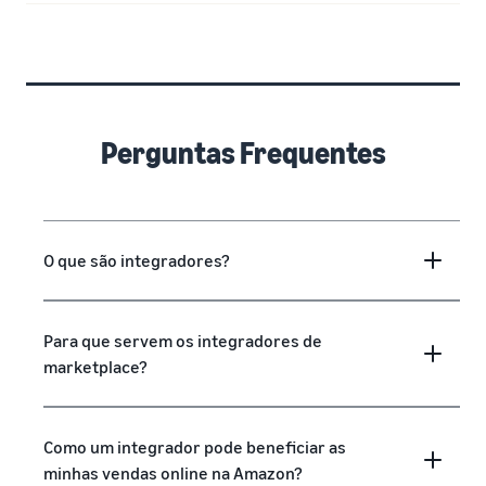
Perguntas Frequentes
O que são integradores?
Para que servem os integradores de
marketplace?
Como um integrador pode beneficiar as
minhas vendas online na Amazon?