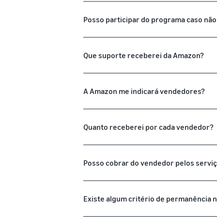
Posso participar do programa caso nã
Que suporte receberei da Amazon?
A Amazon me indicará vendedores?
Quanto receberei por cada vendedor?
Posso cobrar do vendedor pelos servi
Existe algum critério de permanência