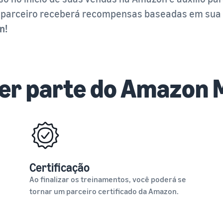
. O parceiro receberá recompensas baseadas em su
n!
zer parte do Amazon
Certificação
Ao finalizar os treinamentos, você poderá se
tornar um parceiro certificado da Amazon.