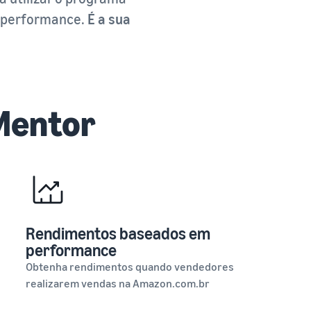
a performance.
É a sua
 Mentor
Rendimentos baseados em
performance
Obtenha rendimentos quando vendedores
realizarem vendas na Amazon.com.br