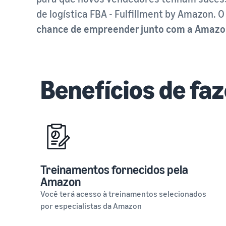
de logística FBA - Fulfillment by Amazon
chance de empreender junto com a Amazo
Benefícios de fa
Treinamentos fornecidos pela
Amazon
Você terá acesso à treinamentos selecionados
por especialistas da Amazon