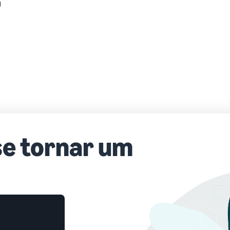
se tornar um