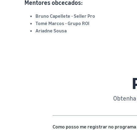
Mentores obcecados:
Bruno Capellete - Seller Pro
Tomé Marcos - Grupo ROI
Ariadne Sousa
Obtenha 
Como posso me registrar no programa