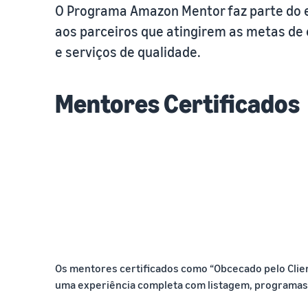
O Programa Amazon Mentor faz parte do e
aos parceiros que atingirem as metas de
e serviços de qualidade.
Mentores Certificados
Os mentores certificados como “Obcecado pelo Clie
uma experiência completa com listagem, programas d