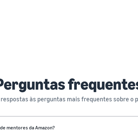
Perguntas frequente
respostas às perguntas mais frequentes sobre o
 de mentores da Amazon?