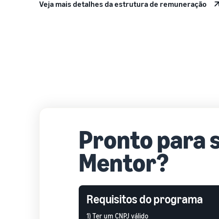
Veja mais detalhes da estrutura de remuneração
Pronto para 
Mentor?
Requisitos do programa
1) Ter um CNPJ válido