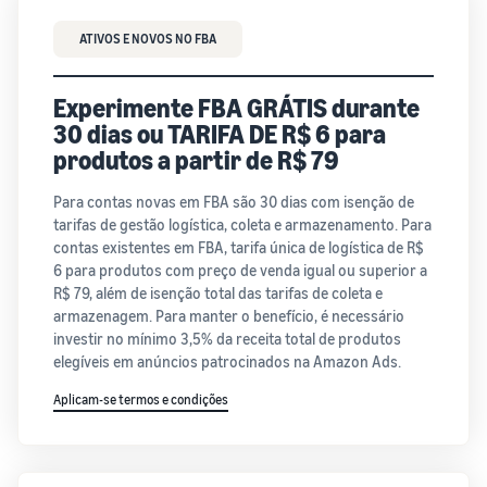
ATIVOS E NOVOS NO FBA
Experimente FBA GRÁTIS durante
30 dias ou TARIFA DE R$ 6 para
produtos a partir de R$ 79
Para contas novas em FBA são 30 dias com isenção de
tarifas de gestão logística, coleta e armazenamento. Para
contas existentes em FBA, tarifa única de logística de R$
6 para produtos com preço de venda igual ou superior a
R$ 79, além de isenção total das tarifas de coleta e
armazenagem. Para manter o benefício, é necessário
investir no mínimo 3,5% da receita total de produtos
elegíveis em anúncios patrocinados na Amazon Ads.
Aplicam-se termos e condições