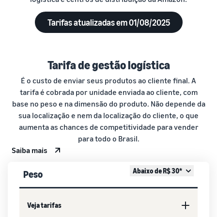
Tarifas atualizadas em 01/08/2025
Tarifa de gestão logística
É o custo de enviar seus produtos ao cliente final. A
tarifa é cobrada por unidade enviada ao cliente, com
base no peso e na dimensão do produto. Não depende da
sua localização e nem da localização do cliente, o que
aumenta as chances de competitividade para vender
para todo o Brasil.
Saiba mais
Abaixo de R$ 30*
Peso
Veja tarifas