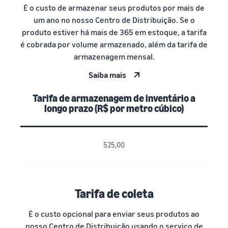
É o custo de armazenar seus produtos por mais de
um ano no nosso Centro de Distribuição. Se o
produto estiver há mais de 365 em estoque, a tarifa
é cobrada por volume armazenado, além da tarifa de
armazenagem mensal.
Saiba mais
Tarifa de armazenagem de inventário a
longo prazo (R$ por metro cúbico)
525,00
Tarifa de coleta
É o custo opcional para enviar seus produtos ao
nosso Centro de Distribuição usando o serviço de