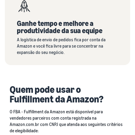
Ganhe tempo e melhore a
produtividade da sua equipe
A logística de envio de pedidos fica por conta da
Amazon e você fica livre para se concentrar na
expansão do seu negócio.
Quem pode usar o
Fulfillment da Amazon?
O FBA - Fulfillment da Amazon está disponível para
vendedores parceiros com conta registrada na
Amazon.com.br com CNPJ que atenda aos seguintes critérios
de elegibilidade: