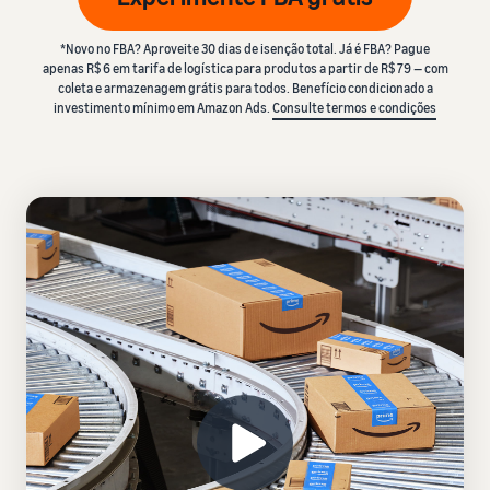
*Novo no FBA? Aproveite 30 dias de isenção total. Já é FBA? Pague
apenas R$ 6 em tarifa de logística para produtos a partir de R$ 79 — com
coleta e armazenagem grátis para todos. Benefício condicionado a
investimento mínimo em Amazon Ads.
Consulte termos e condições