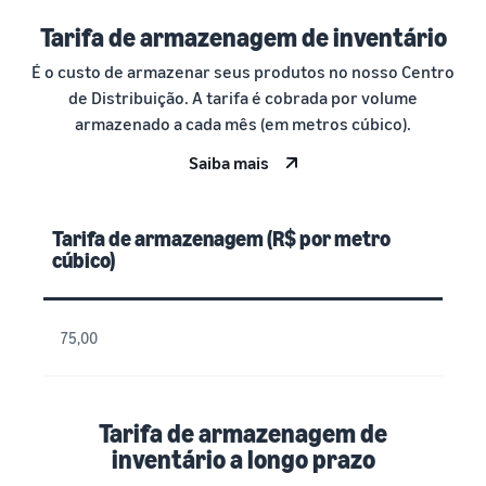
Tarifa de armazenagem de inventário
É o custo de armazenar seus produtos no nosso Centro
de Distribuição. A tarifa é cobrada por volume
armazenado a cada mês (em metros cúbico).
Saiba mais
Tarifa de armazenagem (R$ por metro
cúbico)
75,00
Tarifa de armazenagem de
inventário a longo prazo