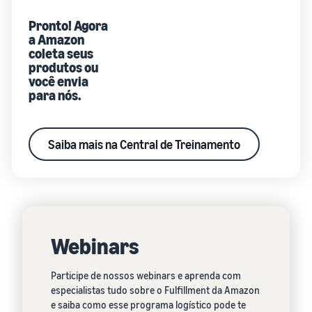
Pronto! Agora
a Amazon
coleta seus
produtos ou
você envia
para nós.
Saiba mais na Central de Treinamento
Webinars
Participe de nossos webinars e aprenda com
especialistas tudo sobre o Fulfillment da Amazon
e saiba como esse programa logístico pode te