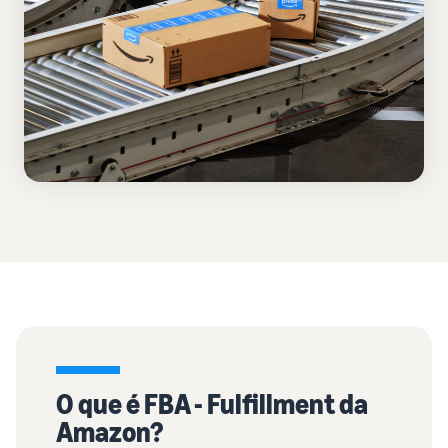
O que é FBA - Fulfillment da
Amazon?