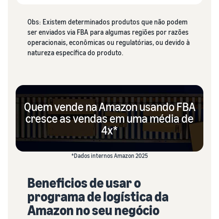
Obs: Existem determinados produtos que não podem
ser enviados via FBA para algumas regiões por razões
operacionais, econômicas ou regulatórias, ou devido à
natureza específica do produto.
Quem vende na Amazon usando FBA
cresce as vendas em uma média de
4x*
*Dados internos Amazon 2025
Beneficios de usar o
programa de logística da
Amazon no seu negócio