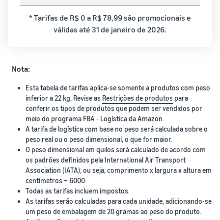
* Tarifas de R$ 0 a R$ 78,99 são promocionais e
válidas até 31 de janeiro de 2026.
Nota:
Esta tabela de tarifas aplica-se somente a produtos com peso
inferior a 22 kg. Revise as
Restrições de produtos
para
conferir os tipos de produtos que podem ser vendidos por
meio do programa FBA - Logística da Amazon.
A tarifa de logística com base no peso será calculada sobre o
peso real ou o peso dimensional, o que for maior.
O peso dimensional em quilos será calculado de acordo com
os padrões definidos pela International Air Transport
Association (IATA), ou seja, comprimento x largura x altura em
centímetros ÷ 6000.
Todas as tarifas incluem impostos.
As tarifas serão calculadas para cada unidade, adicionando-se
um peso de embalagem de 20 gramas ao peso do produto.