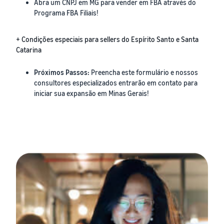
Abra um CNPJ em MG para vender em FBA através do
Programa FBA Filiais!
+ Condições especiais para sellers do Espírito Santo e Santa
Catarina
Próximos Passos:
Preencha este formulário e nossos
consultores especializados entrarão em contato para
iniciar sua expansão em Minas Gerais!