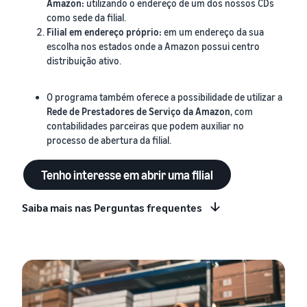
Amazon:
utilizando o endereço de um dos nossos CDs
como sede da filial.
Filial em endereço próprio:
em um endereço da sua
escolha nos estados onde a Amazon possui centro
distribuição ativo.
O programa também oferece a possibilidade de utilizar a
Rede de Prestadores de Serviço da Amazon
, com
contabilidades parceiras que podem auxiliar no
processo de abertura da filial.
Tenho interesse em abrir uma filial
Saiba mais nas Perguntas frequentes