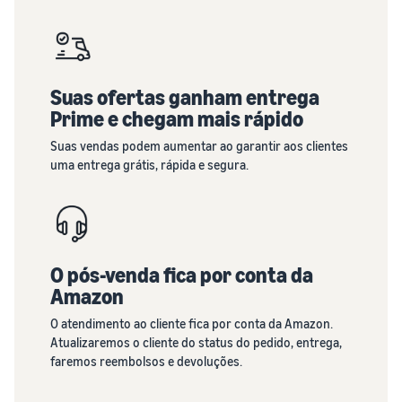
Suas ofertas ganham entrega
Prime e chegam mais rápido
Suas vendas podem aumentar ao garantir aos clientes
uma entrega grátis, rápida e segura.
O pós-venda fica por conta da
Amazon
O atendimento ao cliente fica por conta da Amazon.
Atualizaremos o cliente do status do pedido, entrega,
faremos reembolsos e devoluções.