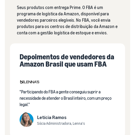
Seus produtos com entrega Prime. O FBA é um
programa de logística da Amazon, disponível para
vendedores parceiros elegíveis. No FBA, você envia
produtos para os centros de distribuição da Amazon e
conta com a gestão logística de estoque e envios.
Depoimentos de vendedores da
Amazon Brasil que usam FBA
"Participando do FBA a gente conseguiu suprir a
necessidade de atender o Brasil inteiro, com um preço
legal."
Letícia Ramos
Sócia Administradora, Lenna's