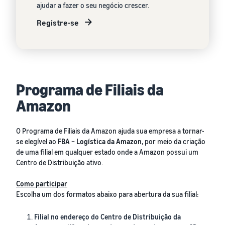
ajudar a fazer o seu negócio crescer.
Registre-se
Programa de Filiais da
Amazon
O Programa de Filiais da Amazon ajuda sua empresa a tornar-
se elegível ao
FBA – Logística da Amazon
, por meio da criação
de uma filial em qualquer estado onde a Amazon possui um
Centro de Distribuição ativo.
Como participar
Escolha um dos formatos abaixo para abertura da sua filial:
Filial no endereço do Centro de Distribuição da