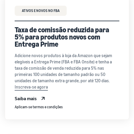
ATIVOS E NOVOS NO FBA
Taxa de comissão reduzida para
5% para produtos novos com
Entrega Prime
Adicione novos produtos à loja da Amazon que sejam
elegíveis a Entrega Prime (FBA e FBA Onsite) e tenha a
taxa de comissão de venda reduzida para 5% nas
primeiras 100 unidades de tamanho padrão ou 50
unidades de tamanho extra grande, por até 120 dias.
Inscreva-se agora
Saiba mais
Aplicam-se termos e condições