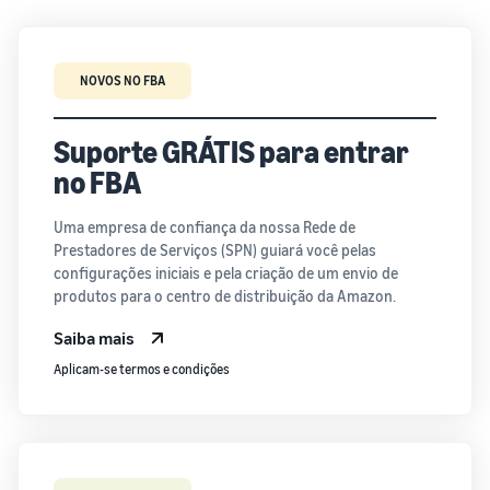
NOVOS NO FBA
Suporte GRÁTIS para entrar
no FBA
Uma empresa de confiança da nossa Rede de
Prestadores de Serviços (SPN) guiará você pelas
configurações iniciais e pela criação de um envio de
produtos para o centro de distribuição da Amazon.
Saiba mais
Aplicam-se termos e condições