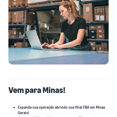
Vem para Minas!
Expanda sua operação abrindo sua filial FBA em Minas
Gerais!