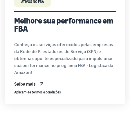
ATIVOS NO FBA
Melhore sua performance em
FBA
Conheça os serviços oferecidos pelas empresas
da Rede de Prestadores de Serviço (SPN) e
obtenha suporte especializado para impulsionar
sua performance no programa FBA - Logística da
Amazon!
Saiba mais
Aplicam-se termos e condições