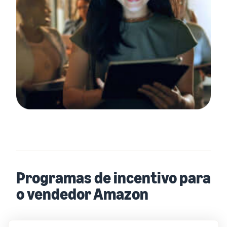
Programas de incentivo para
o vendedor Amazon