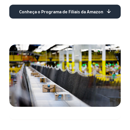
Conheça o Programa de Filiais da Amazon