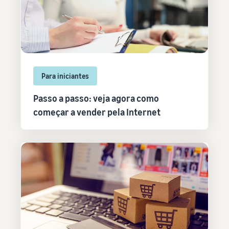
Para iniciantes
Passo a passo: veja agora como
começar a vender pela Internet