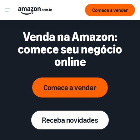
Comece a vender
Venda na Amazon:
comece seu negócio
online
Comece a vender
Receba novidades