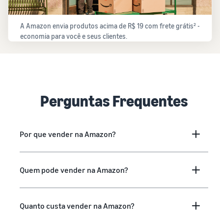
A Amazon envia produtos acima de R$ 19 com frete grátis² -
economia para você e seus clientes.
Perguntas Frequentes
Por que vender na Amazon?
Quem pode vender na Amazon?
Quanto custa vender na Amazon?