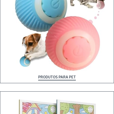
PRODUTOS PARA PET