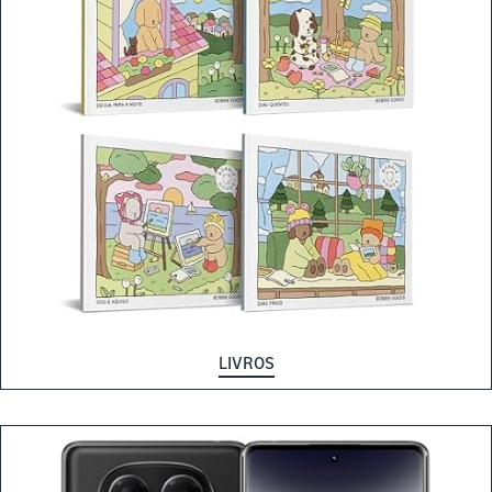
LIVROS