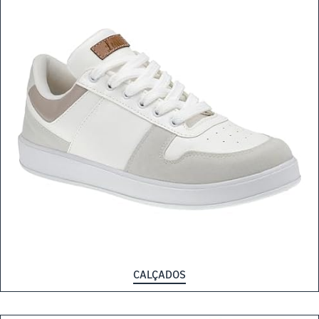
CALÇADOS