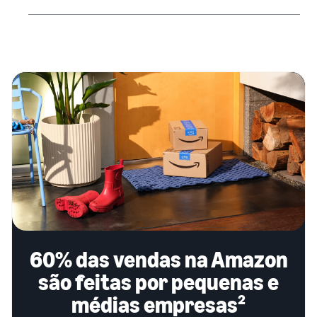
60% das vendas na Amazon
são feitas por pequenas e
médias empresas²