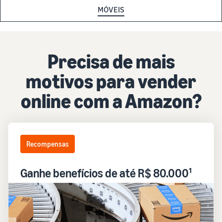
MÓVEIS
Venda Livros
Precisa de mais
motivos para vender
online com a Amazon?
Recompensas
Ganhe benefícios de até R$ 80.000¹