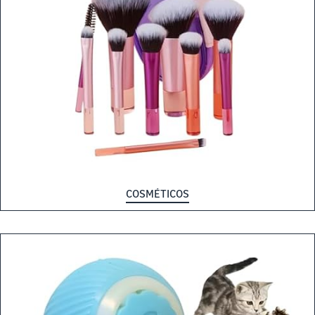
COSMÉTICOS