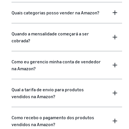
Quais categorias posso vender na Amazon?
Quando a mensalidade começará a ser
cobrada?
Como eu gerencio minha conta de vendedor
na Amazon?
Qual a tarifa de envio para produtos
vendidos na Amazon?
Como recebo o pagamento dos produtos
vendidos na Amazon?