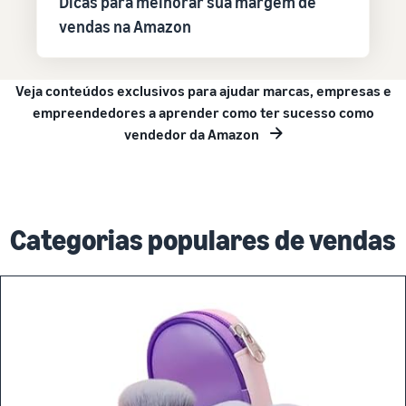
Dicas para melhorar sua margem de
vendas na Amazon
Veja conteúdos exclusivos para ajudar marcas, empresas e
empreendedores a aprender como ter sucesso como
vendedor da Amazon
Categorias populares de vendas