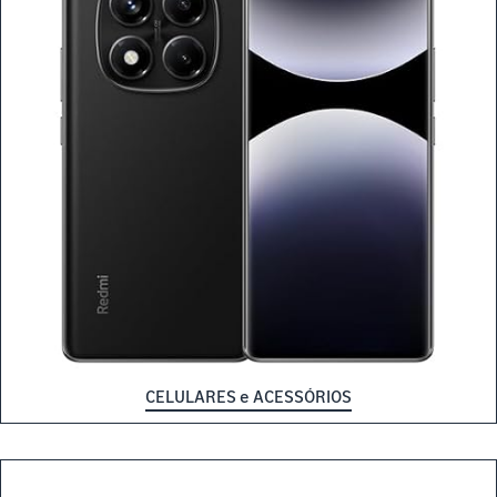
CELULARES e ACESSÓRIOS