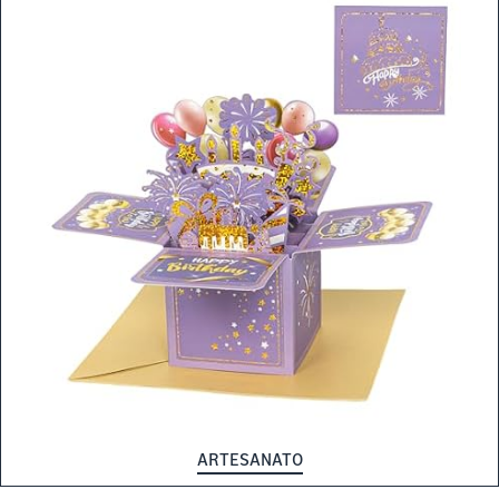
ARTESANATO