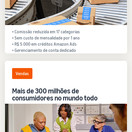
• Comissão reduzida em 17 categorias
• Sem custo de mensalidade por 1 ano
• R$ 5.000 em créditos Amazon Ads
• Gerenciamento de conta dedicado
Vendas
Mais de 300 milhões de
consumidores no mundo todo