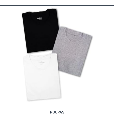
ROUPAS