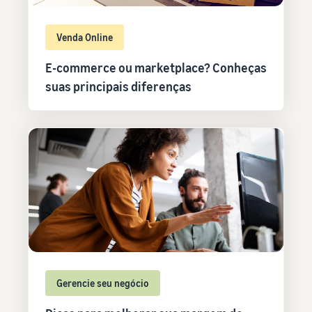
Venda Online
E-commerce ou marketplace? Conheças
suas principais diferenças
Gerencie seu negócio