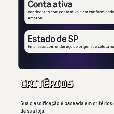
Conta ativa
Vendedores com conta ativa e em conformidade 
Amazon;
Estado de SP
Empresas com endereço de origem de coleta no 
Sua classificação é baseada em critério
da sua loja.