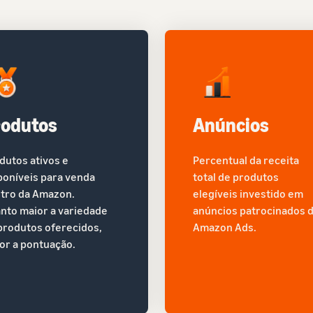
rodutos
Anúncios
dutos ativos e
Percentual da receita
poníveis para venda
total de produtos
tro da Amazon.
elegíveis investido em
nto maior a variedade
anúncios patrocinados 
produtos oferecidos,
Amazon Ads.
or a pontuação.