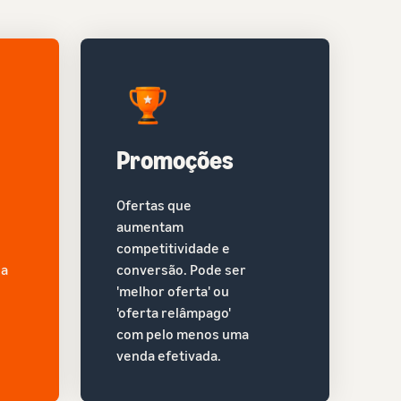
Promoções
Ofertas que
aumentam
competitividade e
da
conversão. Pode ser
'melhor oferta' ou
'oferta relâmpago'
com pelo menos uma
venda efetivada.