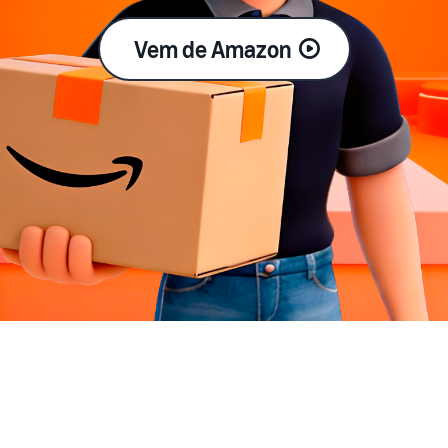
Vem de Amazon