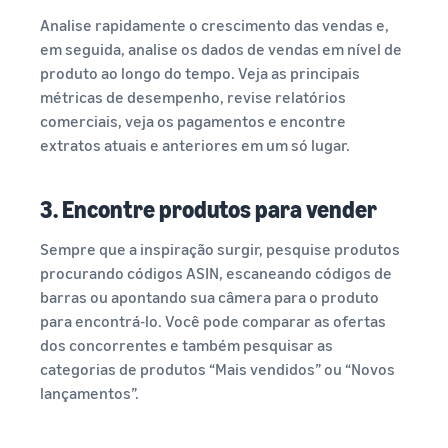
Analise rapidamente o crescimento das vendas e,
em seguida, analise os dados de vendas em nível de
produto ao longo do tempo. Veja as principais
métricas de desempenho, revise relatórios
comerciais, veja os pagamentos e encontre
extratos atuais e anteriores em um só lugar.
3. Encontre produtos para vender
Sempre que a inspiração surgir, pesquise produtos
procurando códigos ASIN, escaneando códigos de
barras ou apontando sua câmera para o produto
para encontrá-lo. Você pode comparar as ofertas
dos concorrentes e também pesquisar as
categorias de produtos “Mais vendidos” ou “Novos
lançamentos”.