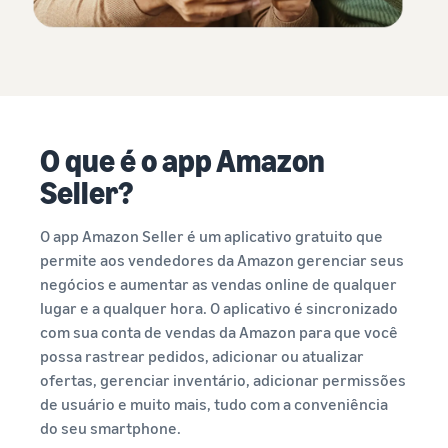
O que é o app Amazon
Seller?
O app Amazon Seller é um aplicativo gratuito que
permite aos vendedores da Amazon gerenciar seus
negócios e aumentar as vendas online de qualquer
lugar e a qualquer hora. O aplicativo é sincronizado
com sua conta de vendas da Amazon para que você
possa rastrear pedidos, adicionar ou atualizar
ofertas, gerenciar inventário, adicionar permissões
de usuário e muito mais, tudo com a conveniência
do seu smartphone.