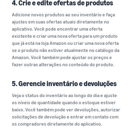
4. Crie e edite ofertas de produtos
Adicione novos produtos ao seu inventário e faça
ajustes em suas ofertas atuais diretamente no
aplicativo. Você pode encontrar uma oferta
existente e criar uma nova oferta para um produto
que já está na loja Amazon ou criar uma nova oferta
se o produto não estiver atualmente no catálogo da
Amazon. Você também pode ajustar os preços e
fazer outras alterações no conteúdo do produto.
5. Gerencie inventário e devoluções
Veja o status do inventário ao longo do dia e ajuste
os níveis de quantidade quando o estoque estiver
baixo. Você também pode ver devoluções, autorizar
solicitações de devolução e entrar em contato com
os compradores diretamente do aplicativo.