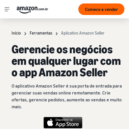
Comece a vender
Início
Ferramentas
Aplicativo Amazon Seller
Gerencie os negócios
em qualquer lugar com
o app Amazon Seller
O aplicativo Amazon Seller é sua porta de entrada para
gerenciar suas vendas online remotamente. Crie
ofertas, gerencie pedidos, aumente as vendas e muito
mais.