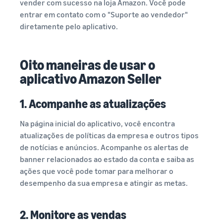
vender com sucesso na loja Amazon. Você pode
entrar em contato com o "Suporte ao vendedor"
diretamente pelo aplicativo.
Oito maneiras de usar o
aplicativo Amazon Seller
1. Acompanhe as atualizações
Na página inicial do aplicativo, você encontra
atualizações de políticas da empresa e outros tipos
de notícias e anúncios. Acompanhe os alertas de
banner relacionados ao estado da conta e saiba as
ações que você pode tomar para melhorar o
desempenho da sua empresa e atingir as metas.
2. Monitore as vendas