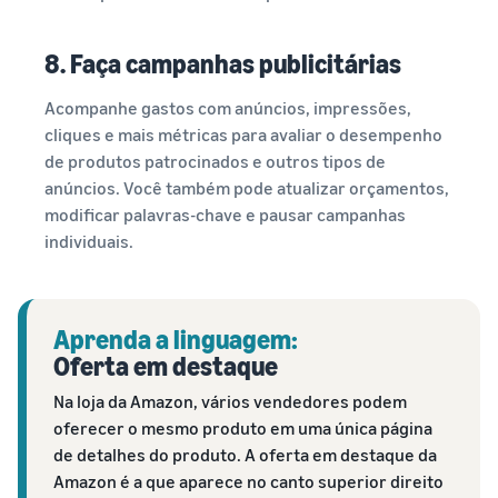
8. Faça campanhas publicitárias
Acompanhe gastos com anúncios, impressões,
cliques e mais métricas para avaliar o desempenho
de produtos patrocinados e outros tipos de
anúncios. Você também pode atualizar orçamentos,
modificar palavras-chave e pausar campanhas
individuais.
Aprenda a linguagem:
Oferta em destaque
Na loja da Amazon, vários vendedores podem
oferecer o mesmo produto em uma única página
de detalhes do produto. A oferta em destaque da
Amazon é a que aparece no canto superior direito