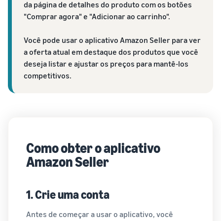
da página de detalhes do produto com os botões
"Comprar agora" e "Adicionar ao carrinho".
Você pode usar o aplicativo Amazon Seller para ver
a oferta atual em destaque dos produtos que você
deseja listar e ajustar os preços para mantê-los
competitivos.
Como obter o aplicativo
Amazon Seller
1. Crie uma conta
Antes de começar a usar o aplicativo, você