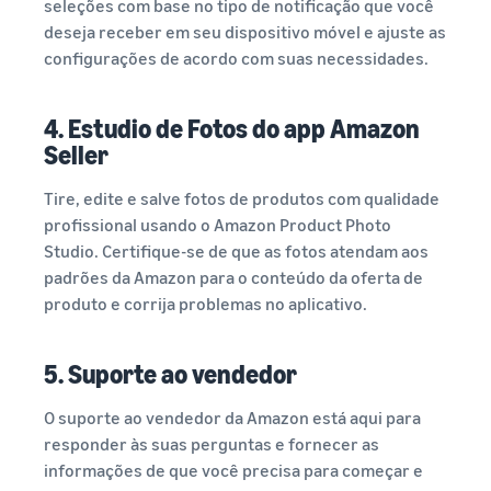
seleções com base no tipo de notificação que você
deseja receber em seu dispositivo móvel e ajuste as
configurações de acordo com suas necessidades.
4. Estudio de Fotos do app Amazon
Seller
Tire, edite e salve fotos de produtos com qualidade
profissional usando o Amazon Product Photo
Studio. Certifique-se de que as fotos atendam aos
padrões da Amazon para o conteúdo da oferta de
produto e corrija problemas no aplicativo.
5. Suporte ao vendedor
O suporte ao vendedor da Amazon está aqui para
responder às suas perguntas e fornecer as
informações de que você precisa para começar e