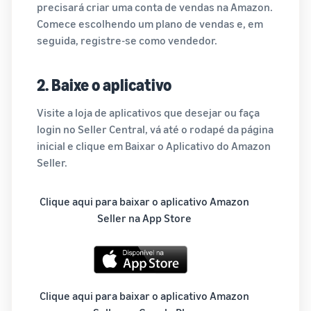
precisará criar uma conta de vendas na Amazon.
Comece escolhendo um plano de vendas e, em
seguida, registre-se como vendedor.
2. Baixe o aplicativo
Visite a loja de aplicativos que desejar ou faça
login no Seller Central, vá até o rodapé da página
inicial e clique em Baixar o Aplicativo do Amazon
Seller.
Clique aqui para baixar o aplicativo Amazon
Seller na App Store
Clique aqui para baixar o aplicativo Amazon