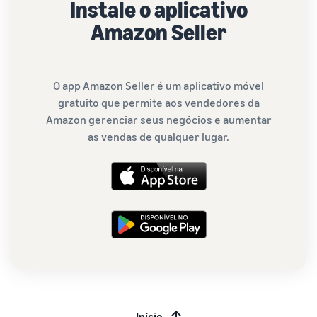
Instale o aplicativo
Amazon Seller
O app Amazon Seller é um aplicativo móvel
gratuito que permite aos vendedores da
Amazon gerenciar seus negócios e aumentar
as vendas de qualquer lugar.
Início