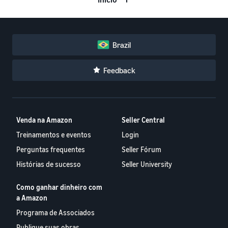
Brazil
Feedback
Venda na Amazon
Seller Central
Treinamentos e eventos
Login
Perguntas frequentes
Seller Fórum
Histórias de sucesso
Seller University
Como ganhar dinheiro com
a Amazon
Programa de Associados
Publique suas obras