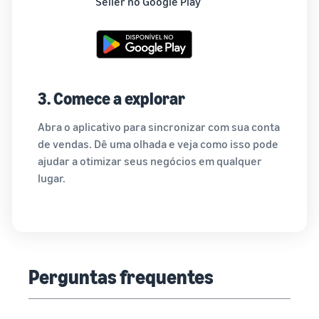
Seller no Google Play
3. Comece a explorar
Abra o aplicativo para sincronizar com sua conta
de vendas. Dê uma olhada e veja como isso pode
ajudar a otimizar seus negócios em qualquer
lugar.
Perguntas frequentes