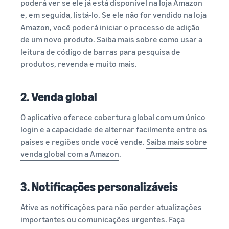
poderá ver se ele já está disponível na loja Amazon
e, em seguida, listá-lo. Se ele não for vendido na loja
Amazon, você poderá iniciar o processo de adição
de um novo produto. Saiba mais sobre como usar a
leitura de código de barras para pesquisa de
produtos, revenda e muito mais.
2. Venda global
O aplicativo oferece cobertura global com um único
login e a capacidade de alternar facilmente entre os
países e regiões onde você vende.
Saiba mais sobre
venda global com a Amazon
.
3. Notificações personalizáveis
Ative as notificações para não perder atualizações
importantes ou comunicações urgentes. Faça