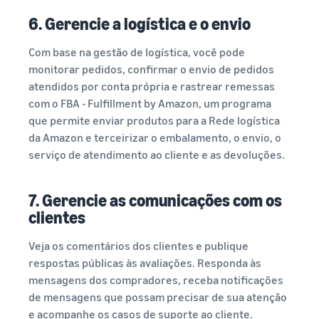
6. Gerencie a logística e o envio
Com base na gestão de logística, você pode
monitorar pedidos, confirmar o envio de pedidos
atendidos por conta própria e rastrear remessas
com o FBA - Fulfillment by Amazon, um programa
que permite enviar produtos para a Rede logística
da Amazon e terceirizar o embalamento, o envio, o
serviço de atendimento ao cliente e as devoluções.
7. Gerencie as comunicações com os
clientes
Veja os comentários dos clientes e publique
respostas públicas às avaliações. Responda às
mensagens dos compradores, receba notificações
de mensagens que possam precisar de sua atenção
e acompanhe os casos de suporte ao cliente.