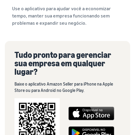
Use o aplicativo para ajudar você a economizar
tempo, manter sua empresa funcionando sem
problemas e expandir seu negócio.
Tudo pronto para gerenciar
sua empresa em qualquer
lugar?
Baixe o aplicativo Amazon Seller para iPhone na Apple
Store ou para Android no Google Play.