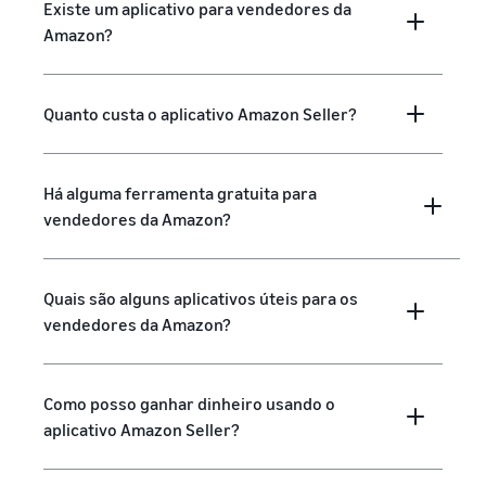
Existe um aplicativo para vendedores da
Amazon?
Quanto custa o aplicativo Amazon Seller?
Há alguma ferramenta gratuita para
vendedores da Amazon?
Quais são alguns aplicativos úteis para os
vendedores da Amazon?
Como posso ganhar dinheiro usando o
aplicativo Amazon Seller?