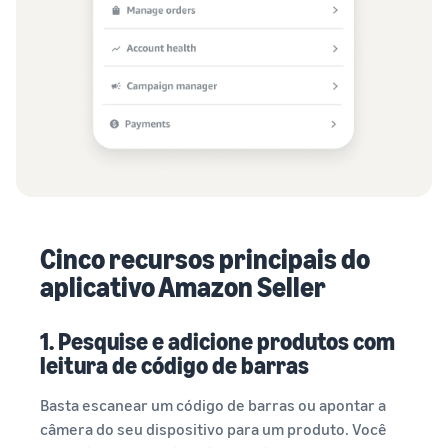
Cinco recursos principais do
aplicativo Amazon Seller
1. Pesquise e adicione produtos com
leitura de código de barras
Basta escanear um código de barras ou apontar a
câmera do seu dispositivo para um produto. Você