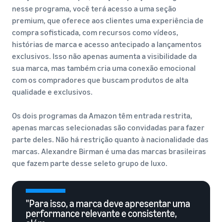
nesse programa, você terá acesso a uma seção
premium, que oferece aos clientes uma experiência de
compra sofisticada, com recursos como vídeos,
histórias de marca e acesso antecipado a lançamentos
exclusivos. Isso não apenas aumenta a visibilidade da
sua marca, mas também cria uma conexão emocional
com os compradores que buscam produtos de alta
qualidade e exclusivos.
Os dois programas da Amazon têm entrada restrita,
apenas marcas selecionadas são convidadas para fazer
parte deles. Não há restrição quanto à nacionalidade das
marcas. Alexandre Birman é uma das marcas brasileiras
que fazem parte desse seleto grupo de luxo.
"Para isso, a marca deve apresentar uma
performance relevante e consistente,