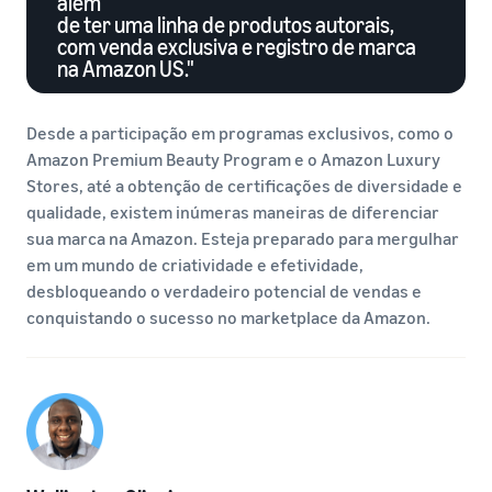
além
de ter uma linha de produtos autorais,
com venda exclusiva e registro de marca
na Amazon US."
Desde a participação em programas exclusivos, como o
Amazon Premium Beauty Program e o Amazon Luxury
Stores, até a obtenção de certificações de diversidade e
qualidade, existem inúmeras maneiras de diferenciar
sua marca na Amazon. Esteja preparado para mergulhar
em um mundo de criatividade e efetividade,
desbloqueando o verdadeiro potencial de vendas e
conquistando o sucesso no marketplace da Amazon.