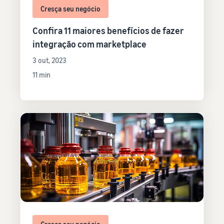
Cresça seu negócio
Confira 11 maiores benefícios de fazer
integração com marketplace
3 out, 2023
11 min