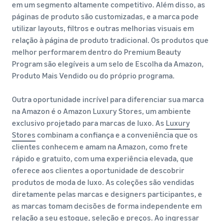
em um segmento altamente competitivo. Além disso, as
páginas de produto são customizadas, e a marca pode
utilizar layouts, filtros e outras melhorias visuais em
relação à página de produto tradicional. Os produtos que
melhor performarem dentro do Premium Beauty
Program são elegíveis a um selo de Escolha da Amazon,
Produto Mais Vendido ou do próprio programa.
Outra oportunidade incrível para diferenciar sua marca
na Amazon é o Amazon Luxury Stores, um ambiente
exclusivo projetado para marcas de luxo. As
Luxury
Stores
combinam a confiança e a conveniência que os
clientes conhecem e amam na Amazon, como frete
rápido e gratuito, com uma experiência elevada, que
oferece aos clientes a oportunidade de descobrir
produtos de moda de luxo. As coleções são vendidas
diretamente pelas marcas e designers participantes, e
as marcas tomam decisões de forma independente em
relação a seu estoque, seleção e preços. Ao ingressar