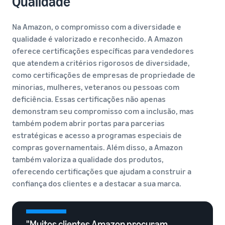
Qualidade
Na Amazon, o compromisso com a diversidade e
qualidade é valorizado e reconhecido. A Amazon
oferece certificações específicas para vendedores
que atendem a critérios rigorosos de diversidade,
como certificações de empresas de propriedade de
minorias, mulheres, veteranos ou pessoas com
deficiência. Essas certificações não apenas
demonstram seu compromisso com a inclusão, mas
também podem abrir portas para parcerias
estratégicas e acesso a programas especiais de
compras governamentais. Além disso, a Amazon
também valoriza a qualidade dos produtos,
oferecendo certificações que ajudam a construir a
confiança dos clientes e a destacar a sua marca.
"Muitos clientes Amazon procuram