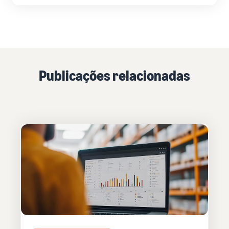
Publicações relacionadas