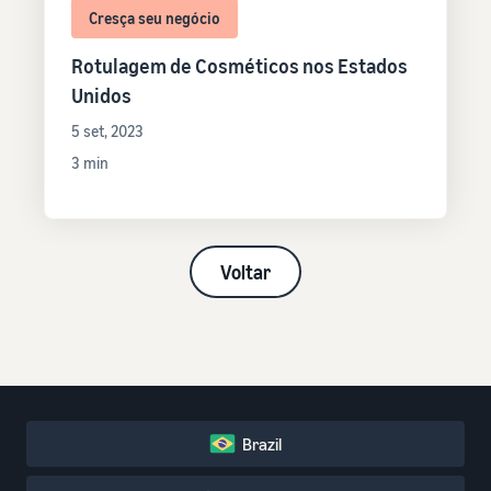
Cresça seu negócio
Rotulagem de Cosméticos nos Estados
Unidos
5 set, 2023
3 min
Voltar
Brazil