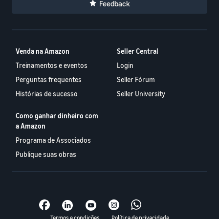
Feedback
Venda na Amazon
Seller Central
Treinamentos e eventos
Login
Perguntas frequentes
Seller Fórum
Histórias de sucesso
Seller University
Como ganhar dinheiro com
a Amazon
Programa de Associados
Publique suas obras
Termos e condições
Política de privacidade