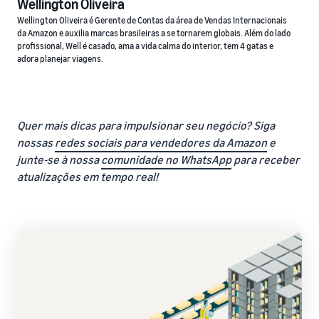
Wellington Oliveira
Wellington Oliveira é Gerente de Contas da área de Vendas Internacionais
da Amazon e auxilia marcas brasileiras a se tornarem globais. Além do lado
profissional, Well é casado, ama a vida calma do interior, tem 4 gatas e
adora planejar viagens.
Quer mais dicas para impulsionar seu negócio? Siga
nossas
redes sociais para vendedores da Amazon
e
junte-se à nossa
comunidade no WhatsApp
para receber
atualizações em tempo real!