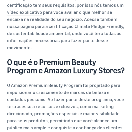
certificação tem seus requisitos, por isso nós temos um
vídeo explicativo
para você avaliar o que melhor se
encaixa na realidade do seu negócio. Acesse também
nossa página para a certificação
Climate Pledge Friendly
,
de sustentabilidade ambiental, onde você terá todas as
informações necessárias para fazer parte desse
movimento.
O que é o Premium Beauty
Program e Amazon Luxury Stores?
O
Amazon Premium Beauty Program
foi projetado para
impulsionar o crescimento de marcas de beleza e
cuidados pessoais. Ao fazer parte deste programa, você
terá acesso a recursos exclusivos, como marketing
direcionado, promoções especiais e maior visibilidade
para seus produtos, permitindo que você alcance um
público mais amplo e conquiste a confiança dos clientes