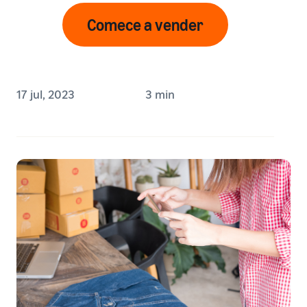
Comece a vender
17 jul, 2023
3 min