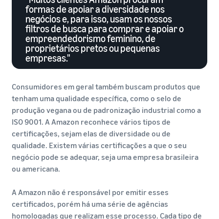
formas de apoiar a diversidade nos
negócios e, para isso, usam os nossos
filtros de busca para comprar e apoiar o
empreendedorismo feminino, de
proprietários pretos ou pequenas
empresas."
Consumidores em geral também buscam produtos que
tenham uma qualidade específica, como o selo de
produção vegana ou de padronização industrial como a
ISO 9001. A Amazon reconhece vários tipos de
certificações, sejam elas de diversidade ou de
qualidade. Existem várias certificações a que o seu
negócio pode se adequar, seja uma empresa brasileira
ou americana.
A Amazon não é responsável por emitir esses
certificados, porém há uma série de agências
homologadas que realizam esse processo. Cada tipo de