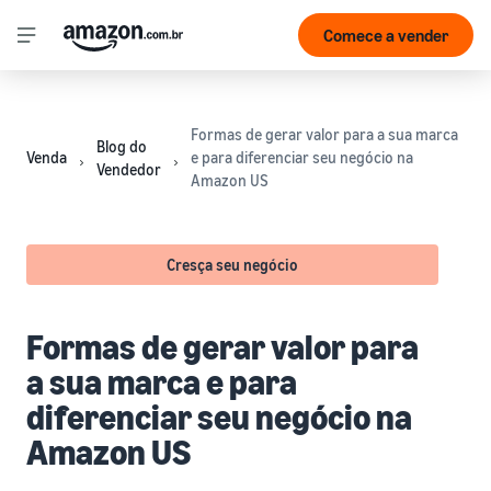
Comece a vender
Formas de gerar valor para a sua marca
Blog do
Venda
e para diferenciar seu negócio na
Vendedor
Amazon US
Cresça seu negócio
Formas de gerar valor para
a sua marca e para
diferenciar seu negócio na
Amazon US