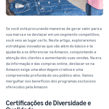
Se você está procurando maneiras de gerar valor para a
sua marca e se destacar em um segmento competitivo,
você veio ao lugar certo. Neste artigo, exploraremos
estratégias inovadoras que vão além do básico e te
ajudarão a se diferenciar na Amazon, conquistando a
atenção dos clientes e aumentando suas vendas. Na era
da informação e das compras online, destacar-se na
Amazon exige uma abordagem criativa e uma
compreensão profunda do seu público-alvo. Vamos
mergulhar nos benefícios dos programas exclusivos
oferecidos pela Amazon.
Certificações de Diversidade e