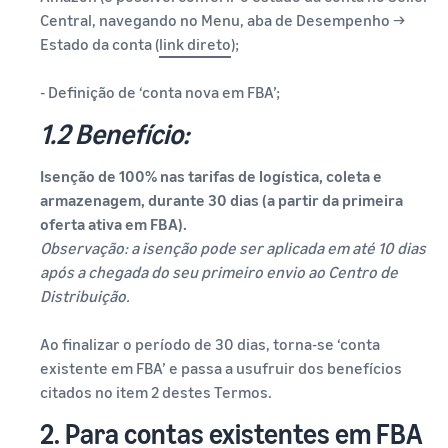
Central, navegando no Menu, aba de Desempenho →
Estado da conta (
link direto
);
- Definição de ‘conta nova em FBA’;
1.2 Benefício:
Isenção de 100% nas tarifas de logística, coleta e
armazenagem, durante 30 dias (a partir da primeira
oferta ativa em FBA).
Observação: a isenção pode ser aplicada em até 10 dias
após a chegada do seu primeiro envio ao Centro de
Distribuição.
Ao finalizar o período de 30 dias, torna-se ‘conta
existente em FBA’ e passa a usufruir dos benefícios
citados no item 2 destes Termos.
2. Para contas existentes em FBA