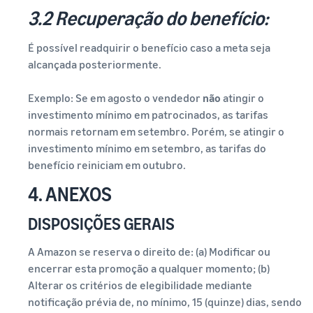
3.2 Recuperação do benefício:
É possível readquirir o benefício caso a meta seja
alcançada posteriormente.
Exemplo: Se em agosto o vendedor
não
atingir o
investimento mínimo em patrocinados, as tarifas
normais retornam em setembro. Porém, se atingir o
investimento mínimo em setembro, as tarifas do
benefício reiniciam em outubro.
4. ANEXOS
DISPOSIÇÕES GERAIS
A Amazon se reserva o direito de: (a) Modificar ou
encerrar esta promoção a qualquer momento; (b)
Alterar os critérios de elegibilidade mediante
notificação prévia de, no mínimo, 15 (quinze) dias, sendo