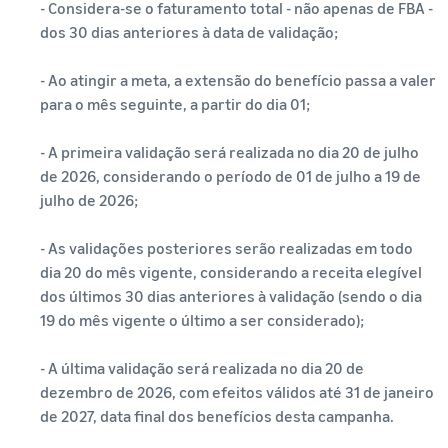
- Considera-se o faturamento total - não apenas de FBA -
dos 30 dias anteriores à data de validação;
- Ao atingir a meta, a extensão do benefício passa a valer
para o mês seguinte, a partir do dia 01;
- A primeira validação será realizada no dia 20 de julho
de 2026, considerando o período de 01 de julho a 19 de
julho de 2026;
- As validações posteriores serão realizadas em todo
dia 20 do mês vigente, considerando a receita elegível
dos últimos 30 dias anteriores à validação (sendo o dia
19 do mês vigente o último a ser considerado);
- A última validação será realizada no dia 20 de
dezembro de 2026, com efeitos válidos até 31 de janeiro
de 2027, data final dos benefícios desta campanha.