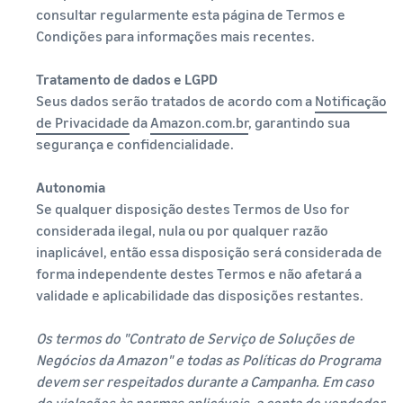
consultar regularmente esta página de Termos e
Condições para informações mais recentes.
Tratamento de dados e LGPD
Seus dados serão tratados de acordo com a
Notificação
de Privacidade
da
Amazon.com.br
, garantindo sua
segurança e confidencialidade.
Autonomia
Se qualquer disposição destes Termos de Uso for
considerada ilegal, nula ou por qualquer razão
inaplicável, então essa disposição será considerada de
forma independente destes Termos e não afetará a
validade e aplicabilidade das disposições restantes.
Os termos do "Contrato de Serviço de Soluções de
Negócios da Amazon" e todas as Políticas do Programa
devem ser respeitados durante a Campanha. Em caso
de violações às normas aplicáveis, a conta de vendedor