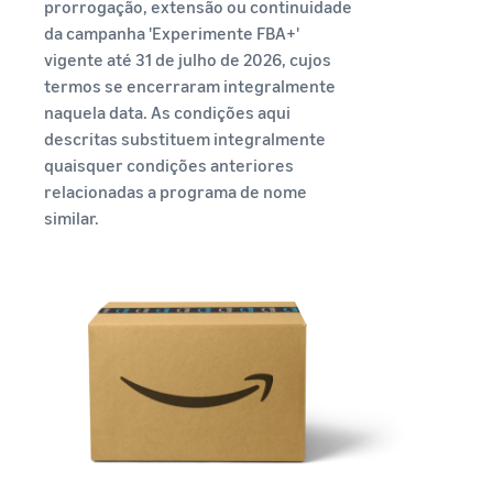
prorrogação, extensão ou continuidade
da campanha 'Experimente FBA+'
vigente até 31 de julho de 2026, cujos
termos se encerraram integralmente
naquela data. As condições aqui
descritas substituem integralmente
quaisquer condições anteriores
relacionadas a programa de nome
similar.