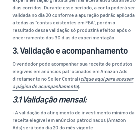
dias corridos. Durante esse período, a conta poderá ser
validada no dia 20 conforme a apuração padrão aplicada
a todas as "contas existentes em FBA", porém o
resultado dessa validação só produzirá efeitos após o
encerramento dos 30 dias de experimentação.
3. Validação e acompanhamento
O vendedor pode acompanhar sua receita de produtos
elegíveis em anúncios patrocinados em Amazon Ads
diretamente no Seller Central (
clique aqui para acessar
a página de acompanhamento
).
3.1 Validação mensal:
- A validação do atingimento do investimento mínimo da
receita elegível em anúncios patrocinados (Amazon
Ads) será todo dia 20 do mês vigente