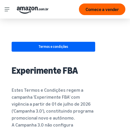
Comece a vender
Termos e condições
Experimente FBA
Estes Termos e Condições regem a
campanha 'Experimente FBA' com
vigência a partir de 01 de julho de 2026
('Campanha 3.0'), constituindo programa
promocional novo e autônomo.
A Campanha 3.0 não configura