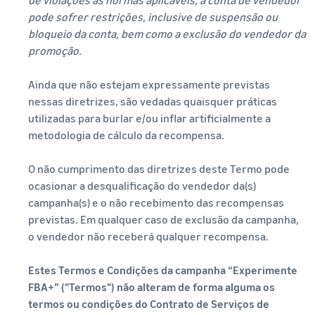
pode sofrer restrições, inclusive de suspensão ou
bloqueio da conta, bem como a exclusão do vendedor da
promoção.
Ainda que não estejam expressamente previstas
nessas diretrizes, são vedadas quaisquer práticas
utilizadas para burlar e/ou inflar artificialmente a
metodologia de cálculo da recompensa.
O não cumprimento das diretrizes deste Termo pode
ocasionar a desqualificação do vendedor da(s)
campanha(s) e o não recebimento das recompensas
previstas. Em qualquer caso de exclusão da campanha,
o vendedor não receberá qualquer recompensa.
Estes Termos e Condições da campanha “Experimente
FBA+” ("Termos") não alteram de forma alguma os
termos ou condições do Contrato de Serviços de