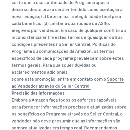
certo que o uso continuado do Programa após o
decurso deste prazo será entendido como aceitação à
nova redação; (c) Determinar a elegibilidade final para
cada benefício; (d) Limitar a quantidade de ASINs
elegíveis por vendedor. Em caso de qualquer conflito ou
inconsistência entre estes Termos e quaisquer outras
condições presentes no Seller Central, Políticas do
Programa ou comunicações da Amazon, os termos
específicos de cada programa prevalecem sobre estes
termos gerais. Para quaisquer dúvidas ou
esclarecimentos adicionais
sobre esta promoção, entre em contato com o
Suporte
ao Vendedor através do Seller Central.
Precisão das Informações
Embora a Amazon faça todos os esforços razoáveis
para fornecer informações precisas e atualizadas sobre
os benefícios do Programa através do Seller Central, o
vendedor não deve presumir que as informações são
sempre atualizadas em tempo real. Recomendamos