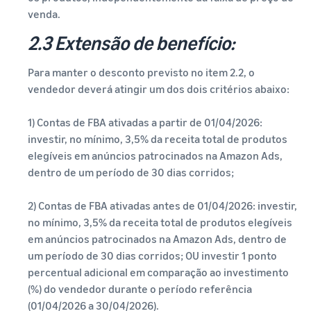
venda.
2.3 Extensão de benefício:
Para manter o desconto previsto no item 2.2, o
vendedor deverá atingir um dos dois critérios abaixo:
1) Contas de FBA ativadas a partir de 01/04/2026:
investir, no mínimo, 3,5% da receita total de produtos
elegíveis em anúncios patrocinados na Amazon Ads,
dentro de um período de 30 dias corridos;
2) Contas de FBA ativadas antes de 01/04/2026: investir,
no mínimo, 3,5% da receita total de produtos elegíveis
em anúncios patrocinados na Amazon Ads, dentro de
um período de 30 dias corridos; OU investir 1 ponto
percentual adicional em comparação ao investimento
(%) do vendedor durante o período referência
(01/04/2026 a 30/04/2026).