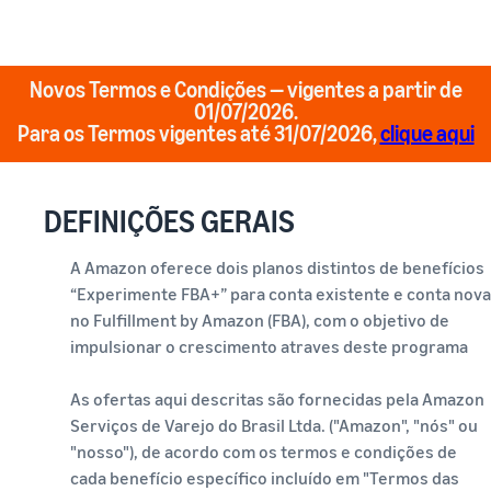
Novos Termos e Condições — vigentes a partir de
01/07/2026.
Para os Termos vigentes até 31/07/2026,
clique aqui
DEFINIÇÕES GERAIS
A Amazon oferece dois planos distintos de benefícios
“Experimente FBA+” para conta existente e conta nova
no Fulfillment by Amazon (FBA), com o objetivo de
impulsionar o crescimento atraves deste programa
As ofertas aqui descritas são fornecidas pela Amazon
Serviços de Varejo do Brasil Ltda. ("Amazon", "nós" ou
"nosso"), de acordo com os termos e condições de
cada benefício específico incluído em "Termos das