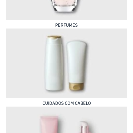
PERFUMES
CUIDADOS COM CABELO