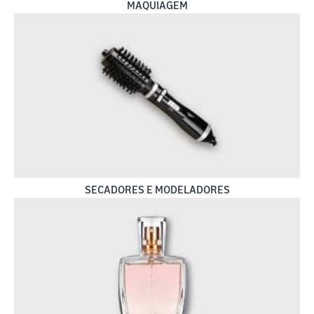
MAQUIAGEM
SECADORES E MODELADORES