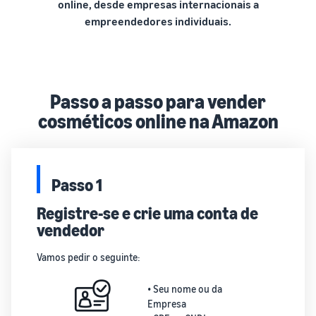
online, desde empresas internacionais a
empreendedores individuais.
Passo a passo para vender
cosméticos online na Amazon
Passo 1
Registre-se e crie uma conta de
vendedor
Vamos pedir o seguinte:
• Seu nome ou da
Empresa