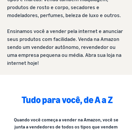
produtos de rosto e corpo, secadores e
modeladores, perfumes, beleza de luxo e outros.
Ensinamos você a vender pela internet e anunciar
seus produtos com facilidade. Venda na Amazon
sendo um vendedor autônomo, revendedor ou
uma empresa pequena ou média. Abra sua loja na
internet hoje!
Tudo para você, de A a Z
Quando você começa a vender na Amazon, você se
junta a vendedores de todos os tipos que vendem