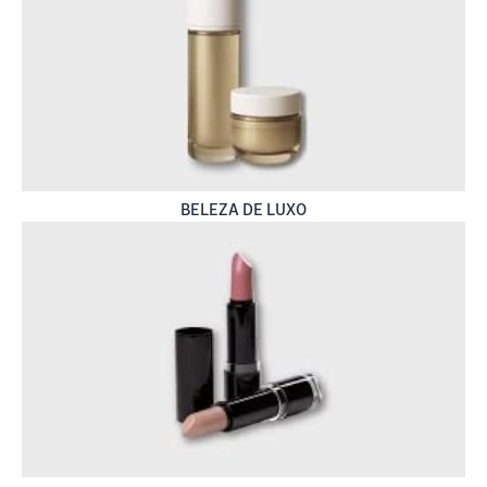
BELEZA DE LUXO