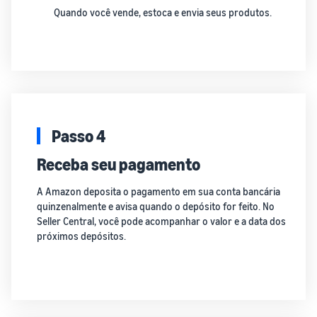
Quando você vende, estoca e envia seus produtos.
Passo 4
Receba seu pagamento
A Amazon deposita o pagamento em sua conta bancária
quinzenalmente e avisa quando o depósito for feito. No
Seller Central, você pode acompanhar o valor e a data dos
próximos depósitos.