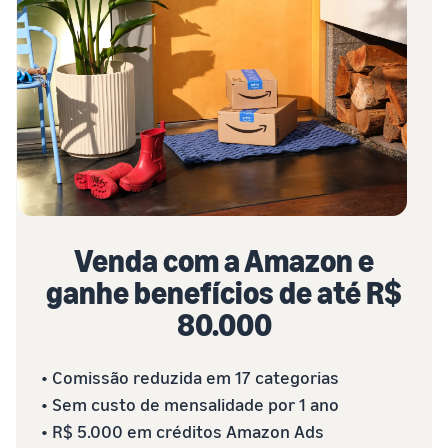
Venda com a Amazon e
ganhe benefícios de até R$
80.000
• Comissão reduzida em 17 categorias
• Sem custo de mensalidade por 1 ano
• R$ 5.000 em créditos Amazon Ads