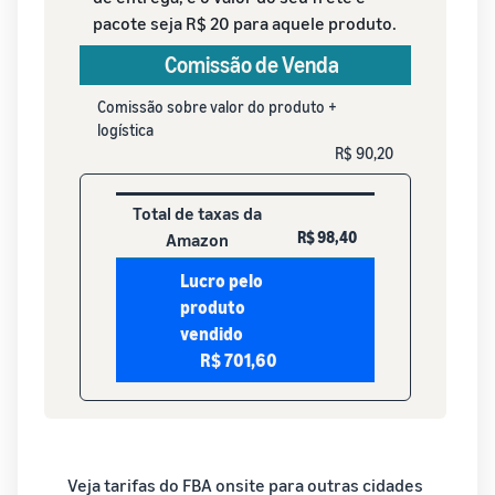
pacote seja R$ 20 para aquele produto.
Comissão de Venda
Comissão sobre valor do produto +
logística
R$ 90,20
Total de taxas da
R$ 98,40
Amazon
Lucro pelo
produto
vendido
R$ 701,60
Veja tarifas do FBA onsite para outras cidades