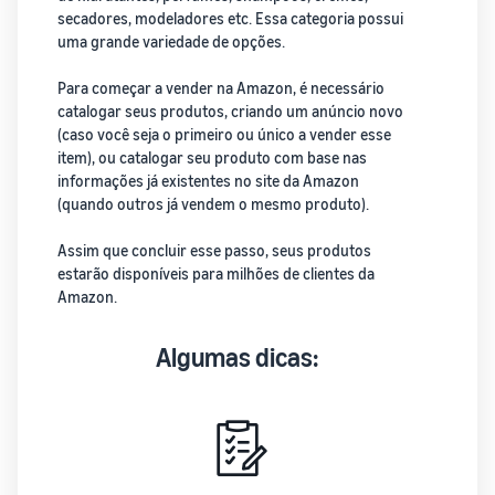
secadores, modeladores etc. Essa categoria possui
uma grande variedade de opções.
Para começar a vender na Amazon, é necessário
catalogar seus produtos, criando um anúncio novo
(caso você seja o primeiro ou único a vender esse
item), ou catalogar seu produto com base nas
informações já existentes no site da Amazon
(quando outros já vendem o mesmo produto).
Assim que concluir esse passo, seus produtos
estarão disponíveis para milhões de clientes da
Amazon.
Algumas dicas: