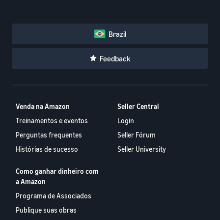
Brazil
Feedback
Venda na Amazon
Seller Central
Treinamentos e eventos
Login
Perguntas frequentes
Seller Fórum
Histórias de sucesso
Seller University
Como ganhar dinheiro com
a Amazon
Programa de Associados
Publique suas obras