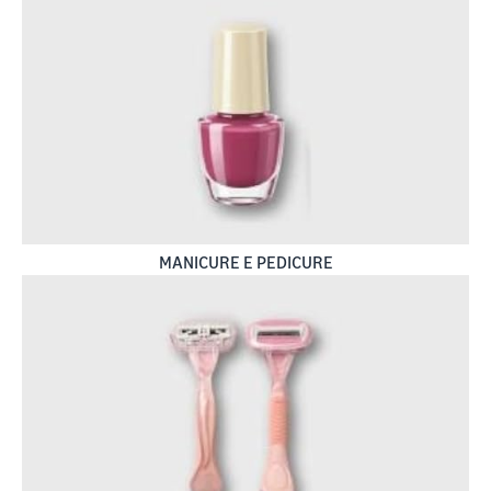
MANICURE E PEDICURE