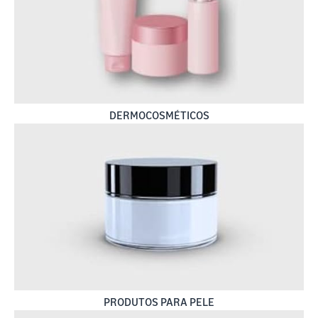
DERMOCOSMÉTICOS
PRODUTOS PARA PELE