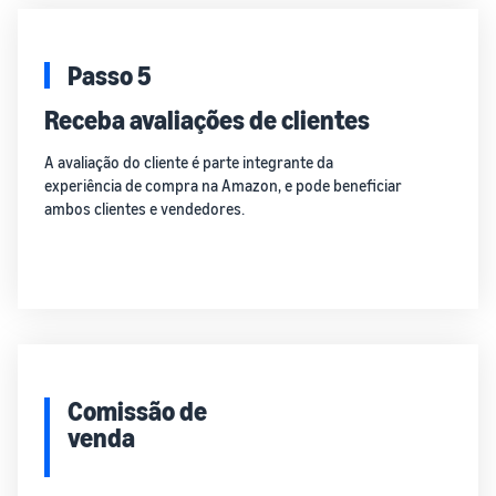
Passo 5
Receba avaliações de clientes
A avaliação do cliente é parte integrante da
experiência de compra na Amazon, e pode beneficiar
ambos clientes e vendedores.
Comissão de
venda