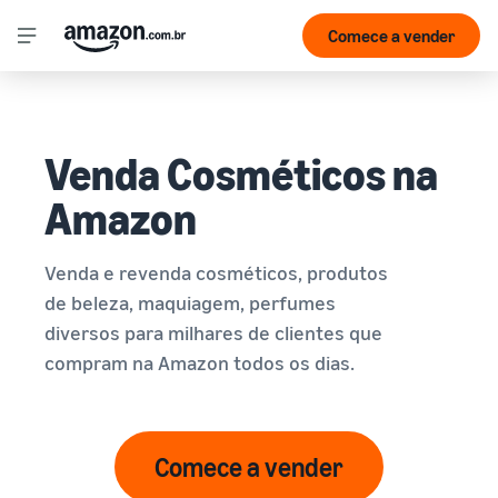
Comece a vender
Venda Cosméticos na
Amazon
Venda e revenda cosméticos, produtos
de beleza, maquiagem, perfumes
diversos para milhares de clientes que
compram na Amazon todos os dias.
Comece a vender