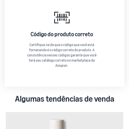
Código do produto correto
Certifique-se de que o código que você está
fornecendo é o código correto do produto. A
consistência nesses códigos garante que você
terá seu catálogo correto no marketplace da
Amazon.
Algumas tendências de venda