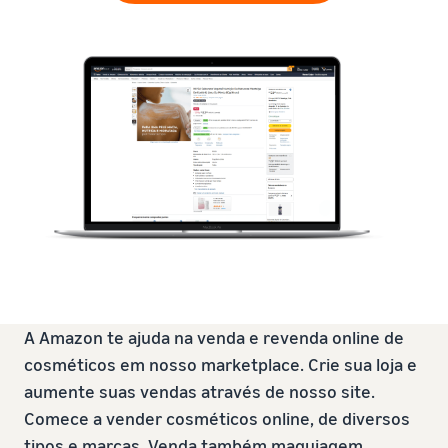
A Amazon te ajuda na venda e revenda online de
cosméticos em nosso marketplace. Crie sua loja e
aumente suas vendas através de nosso site.
Comece a vender cosméticos online, de diversos
tipos e marcas. Venda também maquiagem,