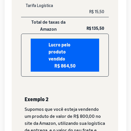
Tarifa Logística
R$ 15,50
Total de taxas da
R$ 135,50
Amazon
Lucro pelo
produto
vendido
R$ 864,50
Exemplo 2
Supomos que você esteja vendendo
um produto de valor de R$ 800,00 no
site da Amazon, utilizando sua logística
de entrega, e o valor do seu frete e