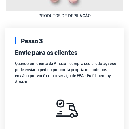
PRODUTOS DE DEPILAÇÃO
Passo 3
Envie para os clientes
Quando um cliente da Amazon compra seu produto, você
pode enviar o pedido por conta própria ou podemos
enviá-lo por você com o serviço de FBA - Fulfillment by
Amazon.