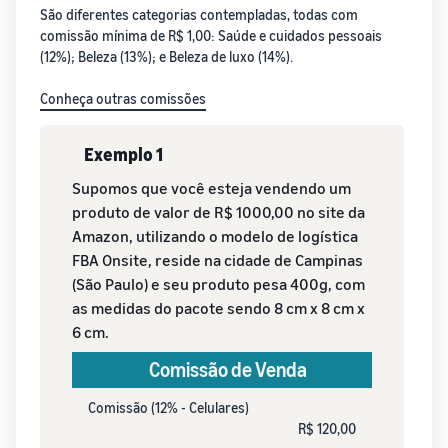
São diferentes categorias contempladas, todas com
comissão mínima de R$ 1,00: Saúde e cuidados pessoais
(12%); Beleza (13%); e Beleza de luxo (14%).
Conheça outras comissões
Exemplo 1
Supomos que você esteja vendendo um
produto de valor de R$ 1000,00 no site da
Amazon, utilizando o modelo de logística
FBA Onsite, reside na cidade de Campinas
(São Paulo) e seu produto pesa 400g, com
as medidas do pacote sendo 8 cm x 8 cm x
6 cm.
Comissão de Venda
Comissão (12% - Celulares)
R$ 120,00