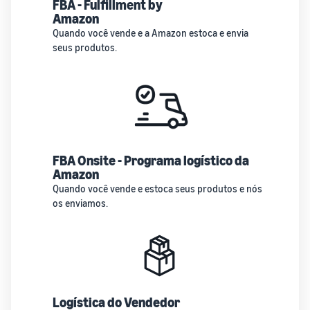
FBA - Fulfillment by
Amazon
Quando você vende e a Amazon estoca e envia
seus produtos.
FBA Onsite - Programa logístico da
Amazon
Quando você vende e estoca seus produtos e nós
os enviamos.
Logística do Vendedor