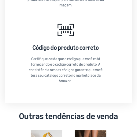
imagem.
Código do produto correto
Certifique-se de que o código que você está
fornecendo é o código correto do produto. A
consistência nesses códigos garante que você
terá seu catálogo correto no marketplace da
Amazon.
Outras tendências de venda