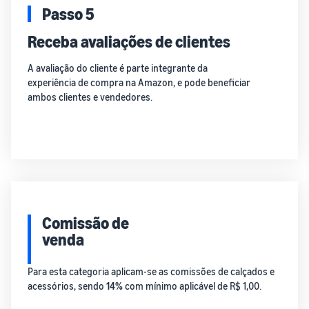
Passo 5
Receba avaliações de clientes
A avaliação do cliente é parte integrante da
experiência de compra na Amazon, e pode beneficiar
ambos clientes e vendedores.
Comissão de
venda
Para esta categoria aplicam-se as comissões de calçados e
acessórios, sendo
14%
com mínimo aplicável de R$ 1,00.