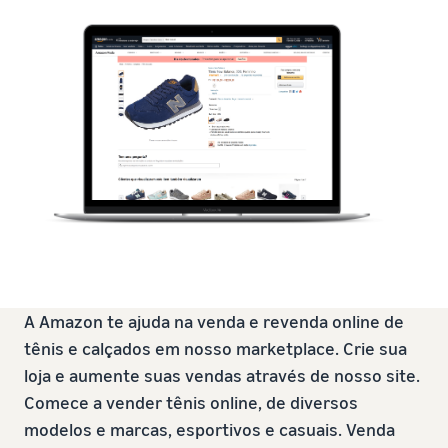
A Amazon te ajuda na venda e revenda online de
tênis e calçados em nosso marketplace. Crie sua
loja e aumente suas vendas através de nosso site.
Comece a vender tênis online, de diversos
modelos e marcas, esportivos e casuais. Venda