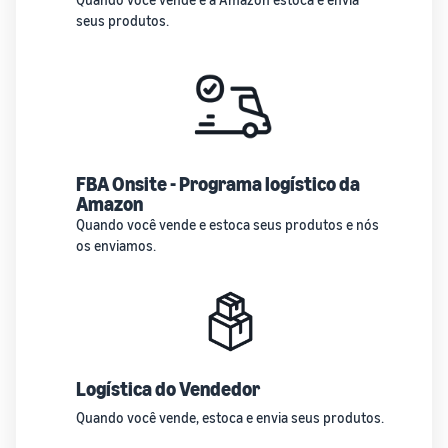
seus produtos.
FBA Onsite - Programa logístico da
Amazon
Quando você vende e estoca seus produtos e nós
os enviamos.
Logística do Vendedor
Quando você vende, estoca e envia seus produtos.