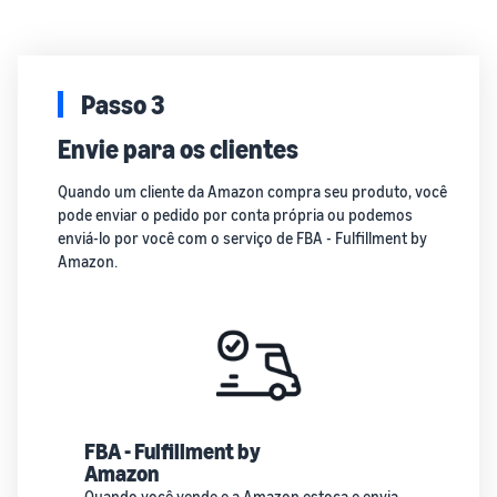
Passo 3
Envie para os clientes
Quando um cliente da Amazon compra seu produto, você
pode enviar o pedido por conta própria ou podemos
enviá-lo por você com o serviço de FBA - Fulfillment by
Amazon.
FBA - Fulfillment by
Amazon
Quando você vende e a Amazon estoca e envia