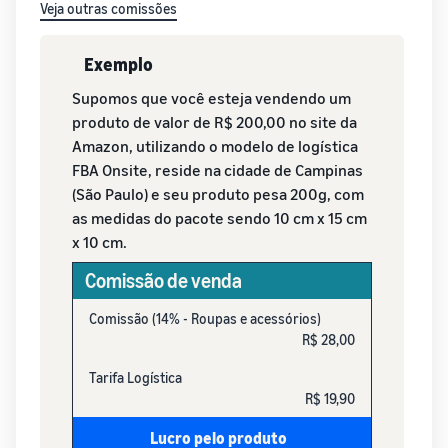
Veja outras comissões
Exemplo
Supomos que você esteja vendendo um
produto de valor de R$ 200,00 no site da
Amazon, utilizando o modelo de logística
FBA Onsite, reside na cidade de Campinas
(São Paulo) e seu produto pesa 200g, com
as medidas do pacote sendo 10 cm x 15 cm
x 10 cm.
Comissão de venda
Comissão (14% - Roupas e acessórios)
R$ 28,00
Tarifa Logística
R$ 19,90
Lucro pelo produto