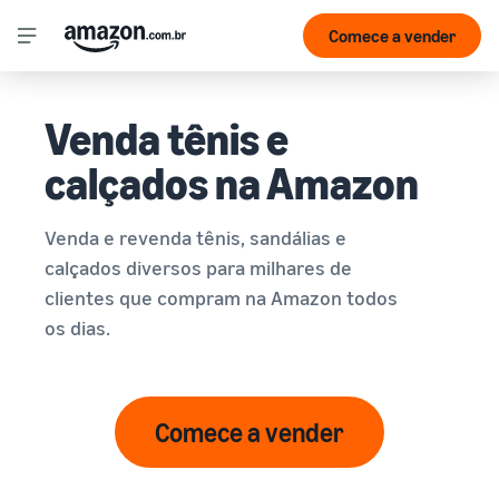
Comece a vender
Venda tênis e
calçados na Amazon
Venda e revenda tênis, sandálias e
calçados diversos para milhares de
clientes que compram na Amazon todos
os dias.
Comece a vender