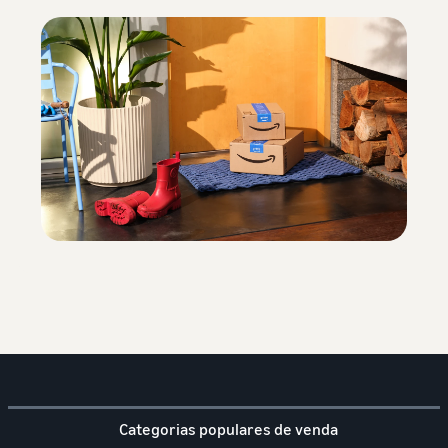
Categorias populares de venda