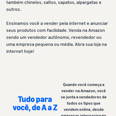
também chinelos, saltos, sapatos, alpargatas e
outros.
Ensinamos você a vender pela internet e anunciar
seus produtos com facilidade. Venda na Amazon
sendo um vendedor autônomo, revendedor ou
uma empresa pequena ou média. Abra sua loja na
internet hoje!
Quando você começa a
vender na Amazon, você
Tudo para
se junta a vendedores de
todos os tipos que
você, de A a Z
vendem online, desde
empresas internacionais