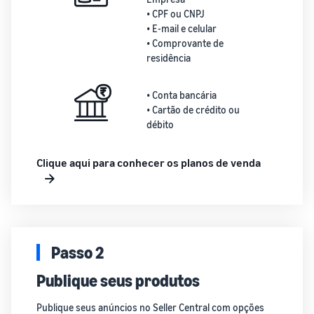
• CPF ou CNPJ
• E-mail e celular
• Comprovante de
residência
• Conta bancária
• Cartão de crédito ou
débito
Clique aqui para conhecer os planos de venda
Passo 2
Publique seus produtos
Publique seus anúncios no
Seller Central
com opções