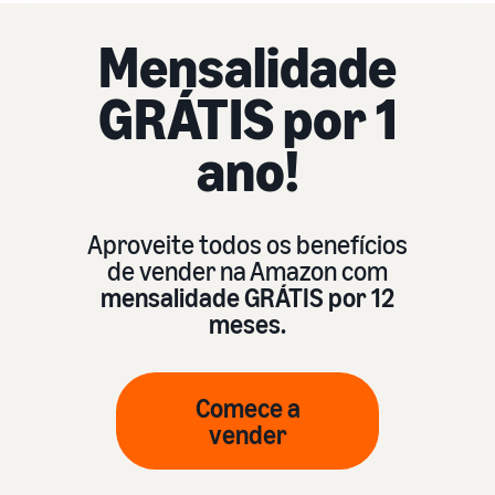
Mensalidade
GRÁTIS por 1
ano!
Aproveite todos os benefícios
de vender na Amazon com
mensalidade GRÁTIS por 12
meses.
Comece a
vender