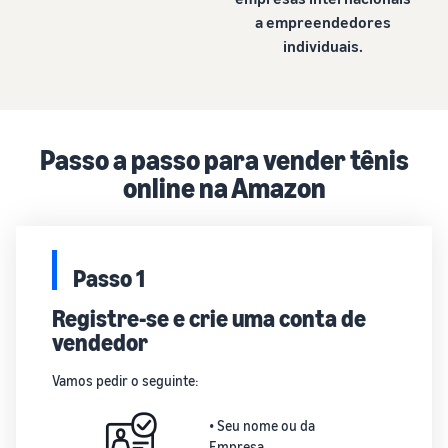
a empreendedores
individuais.
Passo a passo para vender tênis
online na Amazon
Passo 1
Registre-se e crie uma conta de
vendedor
Vamos pedir o seguinte:
• Seu nome ou da
Empresa