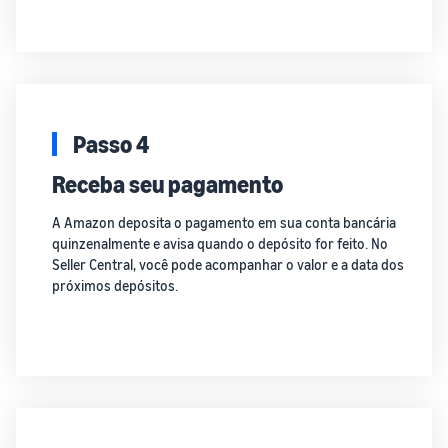
Passo 4
Receba seu pagamento
A Amazon deposita o pagamento em sua conta bancária
quinzenalmente e avisa quando o depósito for feito. No
Seller Central, você pode acompanhar o valor e a data dos
próximos depósitos.