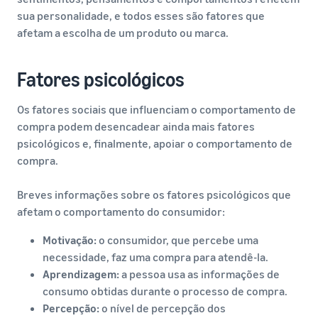
sua personalidade, e todos esses são fatores que
afetam a escolha de um produto ou marca.
Fatores psicológicos
Os fatores sociais que influenciam o comportamento de
compra podem desencadear ainda mais fatores
psicológicos e, finalmente, apoiar o comportamento de
compra.
Breves informações sobre os fatores psicológicos que
afetam o comportamento do consumidor:
Motivação:
o consumidor, que percebe uma
necessidade, faz uma compra para atendê-la.
Aprendizagem:
a pessoa usa as informações de
consumo obtidas durante o processo de compra.
Percepção:
o nível de percepção dos