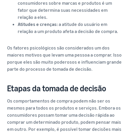
consumidores sobre marcas e produtos é um
fator que determina suas necessidades em
relação a eles.
Atitudes e crenças:
a atitude do usuário em
relação a um produto afeta a decisão de compra.
Os fatores psicológicos são considerados um dos
maiores motivos que levam uma pessoa a comprar. Isso
porque eles são muito poderosos e influenciam grande
parte do processo de tomada de decisão.
Etapas da tomada de decisão
Os comportamentos de compra podem não ser os
mesmos para todos os produtos e serviços. Embora os
consumidores possam tomar uma decisão rápida ao
comprar um determinado produto, podem pensar mais
em outro. Por exemplo, é possível tomar decisões mais