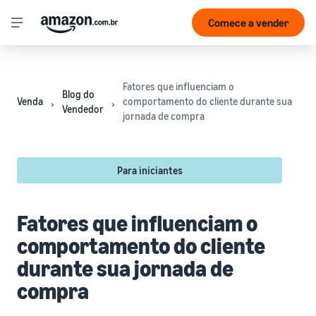
Comece a vender
Fatores que influenciam o
Blog do
Venda
comportamento do cliente durante sua
Vendedor
jornada de compra
Para iniciantes
Fatores que influenciam o
comportamento do cliente
durante sua jornada de
compra