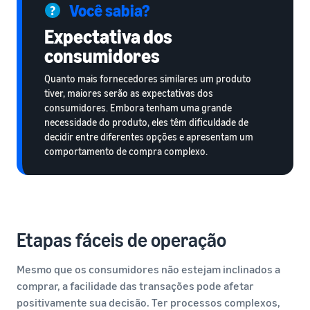
Você sabia?
Expectativa dos
consumidores
Quanto mais fornecedores similares um produto
tiver, maiores serão as expectativas dos
consumidores. Embora tenham uma grande
necessidade do produto, eles têm dificuldade de
decidir entre diferentes opções e apresentam um
comportamento de compra complexo.
Etapas fáceis de operação
Mesmo que os consumidores não estejam inclinados a
comprar, a facilidade das transações pode afetar
positivamente sua decisão. Ter processos complexos,