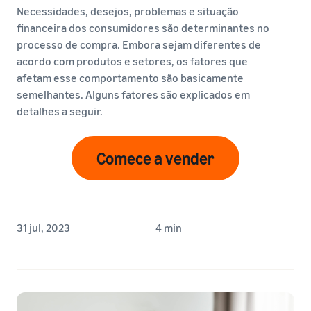
Necessidades, desejos, problemas e situação
financeira dos consumidores são determinantes no
processo de compra. Embora sejam diferentes de
acordo com produtos e setores, os fatores que
afetam esse comportamento são basicamente
semelhantes. Alguns fatores são explicados em
detalhes a seguir.
Comece a vender
31 jul, 2023
4 min