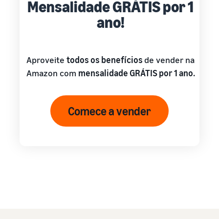
Mensalidade GRÁTIS por 1
ano!
Aproveite
todos os benefícios
de vender na
Amazon com
mensalidade GRÁTIS por 1 ano.
Comece a vender