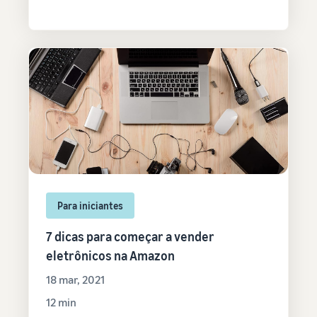
Para iniciantes
7 dicas para começar a vender
eletrônicos na Amazon
18 mar, 2021
12 min