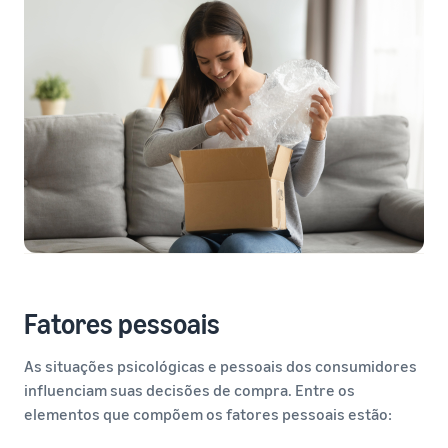
Fatores pessoais
As situações psicológicas e pessoais dos consumidores
influenciam suas decisões de compra. Entre os
elementos que compõem os fatores pessoais estão: