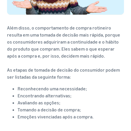
Além disso, o comportamento de compra rotineiro
resulta em uma tomada de decisão mais rápida, porque
os consumidores adquiriram a continuidade e o hábito
do produto que compram. Eles sabem o que esperar
após a compra e, por isso, decidem mais rápido.
As etapas de tomada de decisão do consumidor podem
ser listadas da seguinte forma:
Reconhecendo uma necessidade;
Encontrando alternativas;
Avaliando as opções;
Tomando a decisão de compra;
Emoções vivenciadas após a compra.