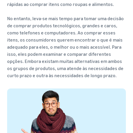
rápidas ao comprar itens como roupas e alimentos.
No entanto, leva-se mais tempo para tomar uma decisão
de comprar produtos tecnológicos, grandes e caros,
como telefones e computadores. Ao comprar esses
itens, os consumidores querem encontrar o que é mais
adequado para eles, o melhor ou o mais acessível. Para
isso, eles podem examinar e comparar diferentes
opções. Embora existam muitas alternativas em ambos
os grupos de produtos, uma atende às necessidades de
curto prazo e outra às necessidades de longo prazo.