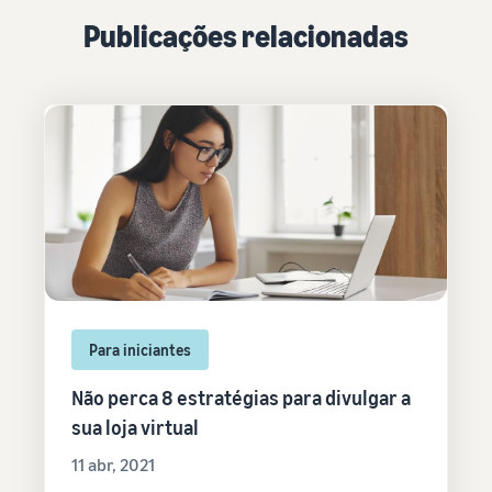
Publicações relacionadas
Para iniciantes
Não perca 8 estratégias para divulgar a
sua loja virtual
11 abr, 2021