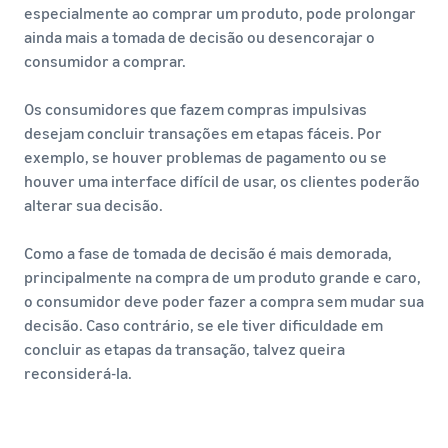
especialmente ao comprar um produto, pode prolongar
ainda mais a tomada de decisão ou desencorajar o
consumidor a comprar.
Os consumidores que fazem compras impulsivas
desejam concluir transações em etapas fáceis. Por
exemplo, se houver problemas de pagamento ou se
houver uma interface difícil de usar, os clientes poderão
alterar sua decisão.
Como a fase de tomada de decisão é mais demorada,
principalmente na compra de um produto grande e caro,
o consumidor deve poder fazer a compra sem mudar sua
decisão. Caso contrário, se ele tiver dificuldade em
concluir as etapas da transação, talvez queira
reconsiderá-la.