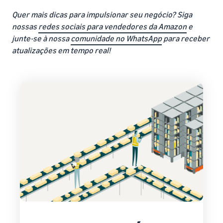
Quer mais dicas para impulsionar seu negócio? Siga
nossas
redes sociais para vendedores da Amazon
e
junte-se à nossa
comunidade no WhatsApp
para receber
atualizações em tempo real!