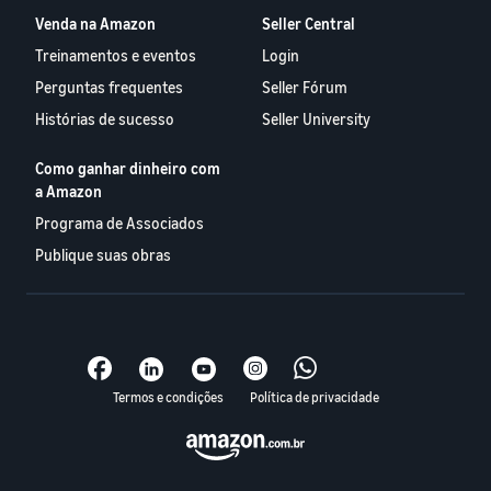
Venda na Amazon
Seller Central
Treinamentos e eventos
Login
Perguntas frequentes
Seller Fórum
Histórias de sucesso
Seller University
Como ganhar dinheiro com
a Amazon
Programa de Associados
Publique suas obras
Termos e condições
Política de privacidade