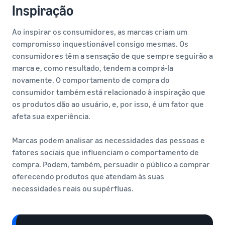
Inspiração
Ao inspirar os consumidores, as marcas criam um
compromisso inquestionável consigo mesmas. Os
consumidores têm a sensação de que sempre seguirão a
marca e, como resultado, tendem a comprá-la
novamente. O comportamento de compra do
consumidor também está relacionado à inspiração que
os produtos dão ao usuário, e, por isso, é um fator que
afeta sua experiência.
Marcas podem analisar as necessidades das pessoas e
fatores sociais que influenciam o comportamento de
compra. Podem, também, persuadir o público a comprar
oferecendo produtos que atendam às suas
necessidades reais ou supérfluas.