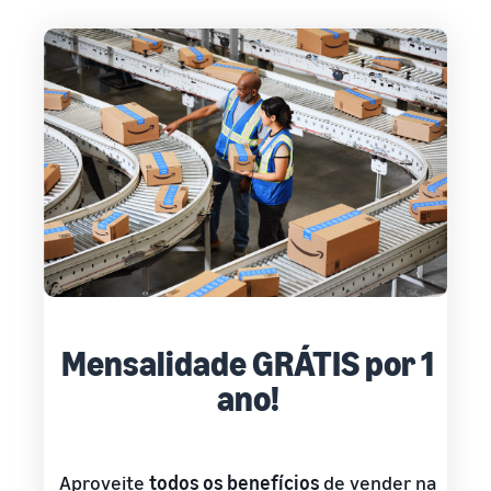
Mensalidade GRÁTIS por 1
ano!
Aproveite
todos os benefícios
de vender na