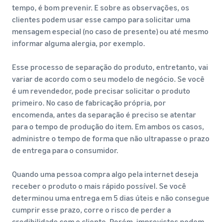
tempo, é bom prevenir. E sobre as observações, os
clientes podem usar esse campo para solicitar uma
mensagem especial (no caso de presente) ou até mesmo
informar alguma alergia, por exemplo.
Esse processo de separação do produto, entretanto, vai
variar de acordo com o seu modelo de negócio. Se você
é um revendedor, pode precisar solicitar o produto
primeiro. No caso de fabricação própria, por
encomenda, antes da separação é preciso se atentar
para o tempo de produção do item. Em ambos os casos,
administre o tempo de forma que não ultrapasse o prazo
de entrega para o consumidor.
Quando uma pessoa compra algo pela internet deseja
receber o produto o mais rápido possível. Se você
determinou uma entrega em 5 dias úteis e não consegue
cumprir esse prazo, corre o risco de perder a
credibilidade com o cliente. Porém, imprevistos podem