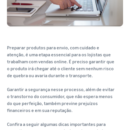
Preparar produtos para envio, com cuidado e
atenção, é uma etapa essencial para os lojistas que
trabalham com vendas online. É preciso garantir que
o produto irá chegar até o cliente sem nenhum risco
de quebra ou avaria durante o transporte.
Garantir a segurança nesse processo, além de evitar
o transtorno do consumidor, que não espera menos
do que perfeição, também previne prejuízos
financeiros e em sua reputação.
Confira a seguir algumas dicas importantes para