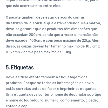
que não ocorra atrito entre eles.
O pacote também deve estar de acordo com as
diretrizes da loja virtual que está vendendo. Na Amazon,
deve-se garantir que os produtos têm dimensões que
não excedam 200cm, sendo que a maior dimensão não
deve exceder 100cm, e com peso máximo de 22kg. Além
disso, as caixas devem ter tamanho máximo de 105 cm x
105 cm x 72 cm e peso máximo de 30kg.
5. Etiquetas
Deve-se ficar atento também à etiquetagem dos
produtos. Cheque se todas as informações de envio
estão corretas antes de fazer e imprimir as etiquetas.
Uma etiqueta deve conter o nome do destinatário, o tipo
e nome do logradouro, número, complemento, cidade,
estado e cep.