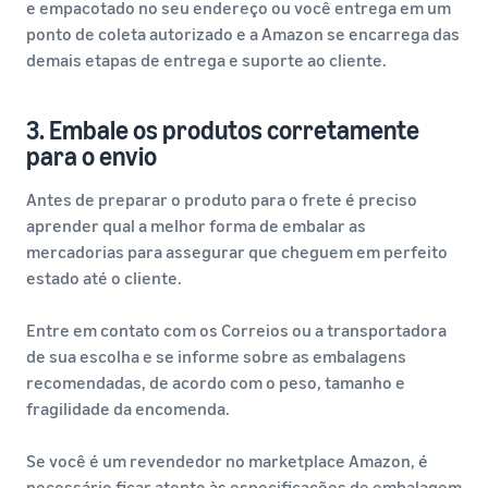
e empacotado no seu endereço ou você entrega em um
ponto de coleta autorizado e a Amazon se encarrega das
demais etapas de entrega e suporte ao cliente.
3. Embale os produtos corretamente
para o envio
Antes de preparar o produto para o frete é preciso
aprender qual a melhor forma de embalar as
mercadorias para assegurar que cheguem em perfeito
estado até o cliente.
Entre em contato com os Correios ou a transportadora
de sua escolha e se informe sobre as embalagens
recomendadas, de acordo com o peso, tamanho e
fragilidade da encomenda.
Se você é um revendedor no marketplace Amazon, é
necessário ficar atento às especificações de embalagem