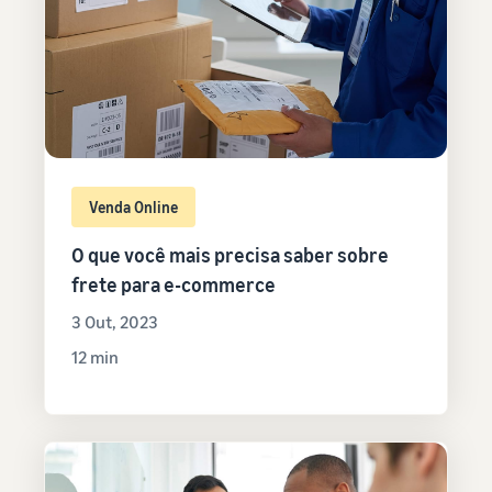
Venda Online
O que você mais precisa saber sobre
frete para e-commerce
3 Out, 2023
12 min