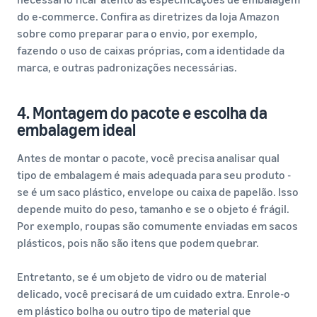
do e-commerce. Confira as diretrizes da loja Amazon
sobre como preparar para o envio, por exemplo,
fazendo o uso de caixas próprias, com a identidade da
marca, e outras padronizações necessárias.
4. Montagem do pacote e escolha da
embalagem ideal
Antes de montar o pacote, você precisa analisar qual
tipo de embalagem é mais adequada para seu produto -
se é um saco plástico, envelope ou caixa de papelão. Isso
depende muito do peso, tamanho e se o objeto é frágil.
Por exemplo, roupas são comumente enviadas em sacos
plásticos, pois não são itens que podem quebrar.
Entretanto, se é um objeto de vidro ou de material
delicado, você precisará de um cuidado extra. Enrole-o
em plástico bolha ou outro tipo de material que