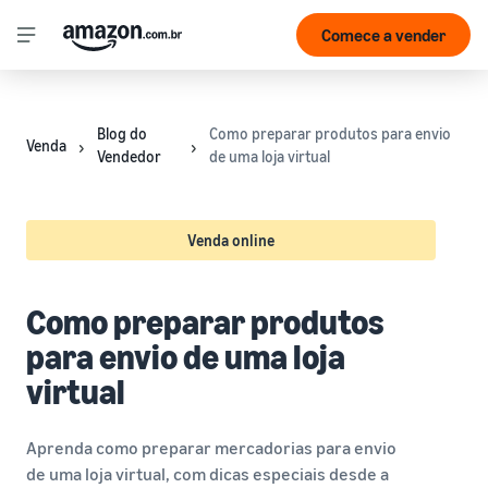
Comece a vender
Blog do
Como preparar produtos para envio
Venda
Vendedor
de uma loja virtual
Venda online
Como preparar produtos
para envio de uma loja
virtual
Aprenda como preparar mercadorias para envio
de uma loja virtual, com dicas especiais desde a