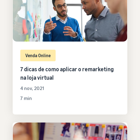
Venda Online
7 dicas de como aplicar o remarketing
na loja virtual
4 nov, 2021
7 min