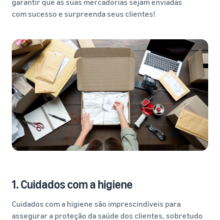
garantir que as suas mercadorias sejam enviadas
com sucesso e surpreenda seus clientes!
1. Cuidados com a higiene
Cuidados com a higiene são imprescindíveis para
assegurar a proteção da saúde dos clientes, sobretudo