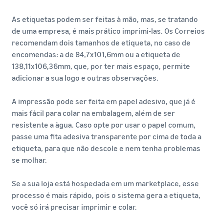
As etiquetas podem ser feitas à mão, mas, se tratando
de uma empresa, é mais prático imprimi-las. Os Correios
recomendam dois tamanhos de etiqueta, no caso de
encomendas: a de 84,7x101,6mm ou a etiqueta de
138,11x106,36mm, que, por ter mais espaço, permite
adicionar a sua logo e outras observações.
A impressão pode ser feita em papel adesivo, que já é
mais fácil para colar na embalagem, além de ser
resistente a àgua. Caso opte por usar o papel comum,
passe uma fita adesiva transparente por cima de toda a
etiqueta, para que não descole e nem tenha problemas
se molhar.
Se a sua loja está hospedada em um marketplace, esse
processo é mais rápido, pois o sistema gera a etiqueta,
você só irá precisar imprimir e colar.