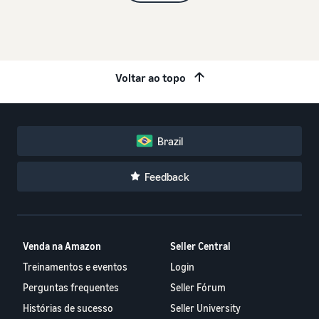
Voltar ao topo
Brazil
Feedback
Venda na Amazon
Seller Central
Treinamentos e eventos
Login
Perguntas frequentes
Seller Fórum
Histórias de sucesso
Seller University