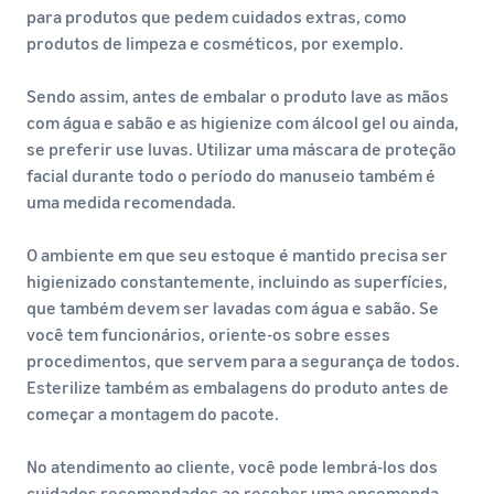
para produtos que pedem cuidados extras, como
produtos de limpeza e cosméticos, por exemplo.
Sendo assim, antes de embalar o produto lave as mãos
com água e sabão e as higienize com álcool gel ou ainda,
se preferir use luvas. Utilizar uma máscara de proteção
facial durante todo o período do manuseio também é
uma medida recomendada.
O ambiente em que seu estoque é mantido precisa ser
higienizado constantemente, incluindo as superfícies,
que também devem ser lavadas com água e sabão. Se
você tem funcionários, oriente-os sobre esses
procedimentos, que servem para a segurança de todos.
Esterilize também as embalagens do produto antes de
começar a montagem do pacote.
No atendimento ao cliente, você pode lembrá-los dos
cuidados recomendados ao receber uma encomenda,