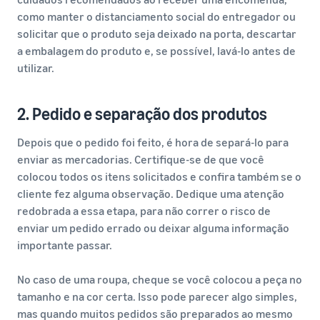
como manter o distanciamento social do entregador ou
solicitar que o produto seja deixado na porta, descartar
a embalagem do produto e, se possível, lavá-lo antes de
utilizar.
2. Pedido e separação dos produtos
Depois que o pedido foi feito, é hora de separá-lo para
enviar as mercadorias. Certifique-se de que você
colocou todos os itens solicitados e confira também se o
cliente fez alguma observação. Dedique uma atenção
redobrada a essa etapa, para não correr o risco de
enviar um pedido errado ou deixar alguma informação
importante passar.
No caso de uma roupa, cheque se você colocou a peça no
tamanho e na cor certa. Isso pode parecer algo simples,
mas quando muitos pedidos são preparados ao mesmo