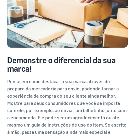
Demonstre o diferencial da sua
marca!
Pense em como destacar a sua marca através do
preparo da mercadoria para envio, podendo tornar a
experiência de compra do seu cliente ainda melhor.
Mostre para seus consumidores que você se importa
com ele, por exemplo, ao enviar um bilhetinho junto com
a encomenda. Ele pode ser um agradecimento ou até
mesmo um guia de instruções de uso do item. Se escrito
à mão, passa uma sensação ainda mais especial e