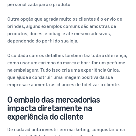
personalizada para o produto.
Outra opção que agrada muito os clientes é o envio de
brindes, alguns exemplos comuns são amostras de
produtos, doces, ecobag, e até mesmo adesivos,
dependendo do perfil do sua loja.
O cuidado com os detalhes também faz toda a diferença,
como usar um carimbo da marca e borrifar um perfume
na embalagem. Tudo isso cria uma experiência única,
que ajuda a construir uma imagem positiva da sua
empresa e aumenta as chances de fidelizar o cliente.
O embalo das mercadorias
impacta diretamente na
experiência do cliente
De nada adianta investir em marketing, conquistar uma