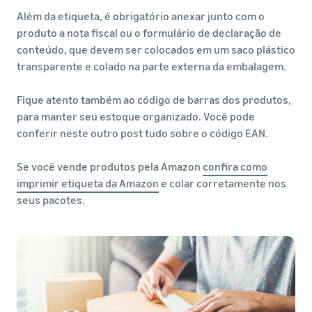
Além da etiqueta, é obrigatório anexar junto com o
produto a nota fiscal ou o formulário de declaração de
conteúdo, que devem ser colocados em um saco plástico
transparente e colado na parte externa da embalagem.
Fique atento também ao código de barras dos produtos,
para manter seu estoque organizado. Você pode
conferir neste outro post tudo sobre o código EAN.
Se vocë vende produtos pela Amazon
confira como
imprimir etiqueta da Amazon
e colar corretamente nos
seus pacotes.