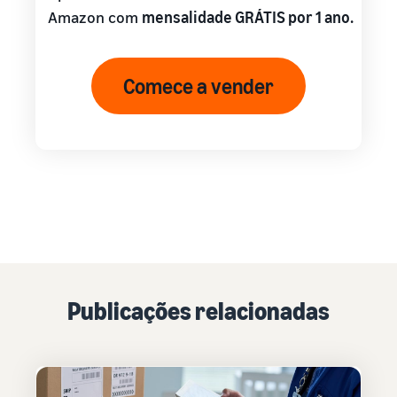
Amazon com
mensalidade GRÁTIS por 1 ano.
Comece a vender
Publicações relacionadas