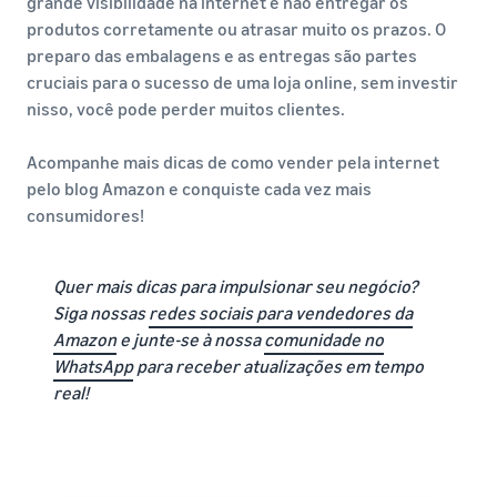
grande visibilidade na internet e não entregar os
produtos corretamente ou atrasar muito os prazos. O
preparo das embalagens e as entregas são partes
cruciais para o sucesso de uma loja online, sem investir
nisso, você pode perder muitos clientes.
Acompanhe mais dicas de como vender pela internet
pelo blog Amazon e conquiste cada vez mais
consumidores!
Quer mais dicas para impulsionar seu negócio?
Siga nossas
redes sociais para vendedores da
Amazon
e junte-se à nossa
comunidade no
WhatsApp
para receber atualizações em tempo
real!