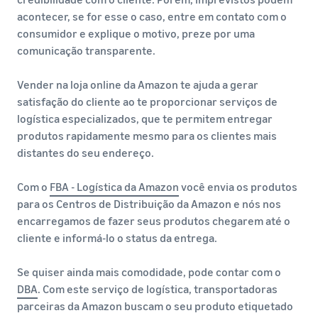
acontecer, se for esse o caso, entre em contato com o
consumidor e explique o motivo, preze por uma
comunicação transparente.
Vender na loja online da Amazon te ajuda a gerar
satisfação do cliente ao te proporcionar serviços de
logística especializados, que te permitem entregar
produtos rapidamente mesmo para os clientes mais
distantes do seu endereço.
Com o
FBA - Logística da Amazon
você envia os produtos
para os Centros de Distribuição da Amazon e nós nos
encarregamos de fazer seus produtos chegarem até o
cliente e informá-lo o status da entrega.
Se quiser ainda mais comodidade, pode contar com o
DBA
. Com este serviço de logística, transportadoras
parceiras da Amazon buscam o seu produto etiquetado