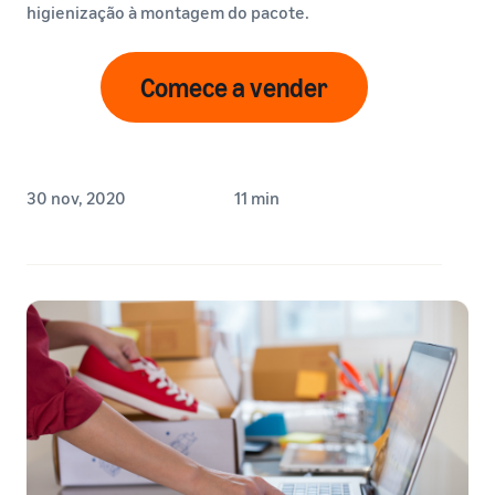
higienização à montagem do pacote.
Comece a vender
30 nov, 2020
11 min