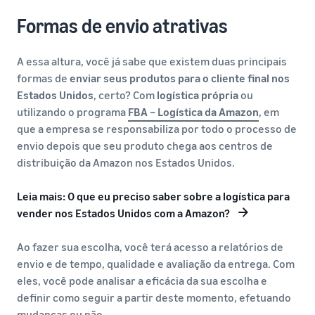
Formas de envio atrativas
A essa altura, você já sabe que existem duas principais
formas de
enviar seus produtos
para o cliente final nos
Estados Unidos
, certo? Com
logística própria
ou
utilizando o programa
FBA – Logística da Amazon
, em
que a empresa se responsabiliza por todo o processo de
envio depois que seu produto chega aos centros de
distribuição da Amazon nos Estados Unidos.
Leia mais: O que eu preciso saber sobre a logística para
vender nos Estados Unidos com a Amazon?
Ao fazer sua escolha, você terá acesso a relatórios de
envio e de tempo, qualidade e avaliação da entrega. Com
eles, você pode analisar a eficácia da sua escolha e
definir como seguir a partir deste momento, efetuando
mudanças ou não.