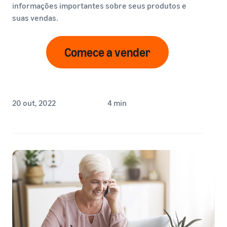
informações importantes sobre seus produtos e
suas vendas.
Comece a vender
20 out, 2022
4 min