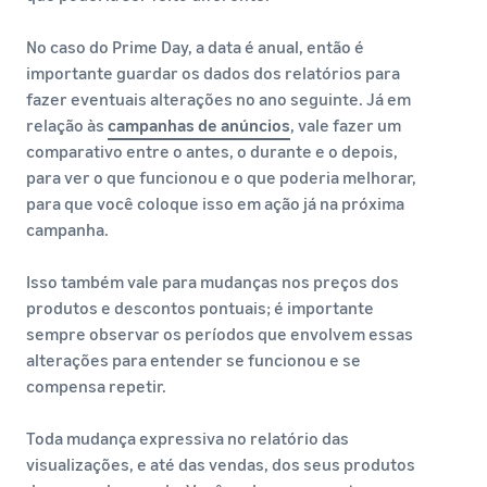
No caso do Prime Day, a data é anual, então é
importante guardar os dados dos relatórios para
fazer eventuais alterações no ano seguinte. Já em
relação às
campanhas de anúncios
, vale fazer um
comparativo entre o antes, o durante e o depois,
para ver o que funcionou e o que poderia melhorar,
para que você coloque isso em ação já na próxima
campanha.
Isso também vale para mudanças nos preços dos
produtos e descontos pontuais; é importante
sempre observar os períodos que envolvem essas
alterações para entender se funcionou e se
compensa repetir.
Toda mudança expressiva no relatório das
visualizações, e até das vendas, dos seus produtos