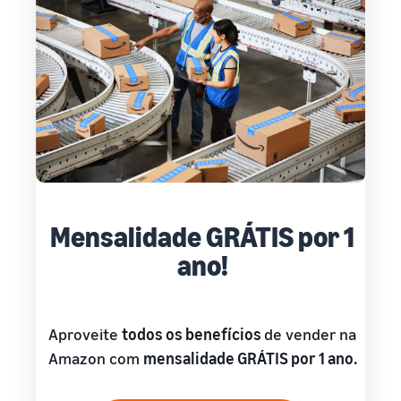
Mensalidade GRÁTIS por 1
ano!
Aproveite
todos os benefícios
de vender na
Amazon com
mensalidade GRÁTIS por 1 ano.