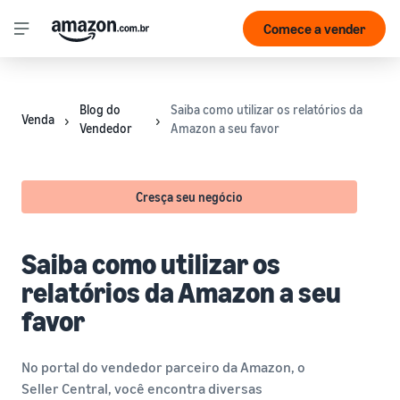
Comece a vender
Blog do
Saiba como utilizar os relatórios da
Venda
Vendedor
Amazon a seu favor
Cresça seu negócio
Saiba como utilizar os
relatórios da Amazon a seu
favor
No portal do vendedor parceiro da Amazon, o
Seller Central, você encontra diversas