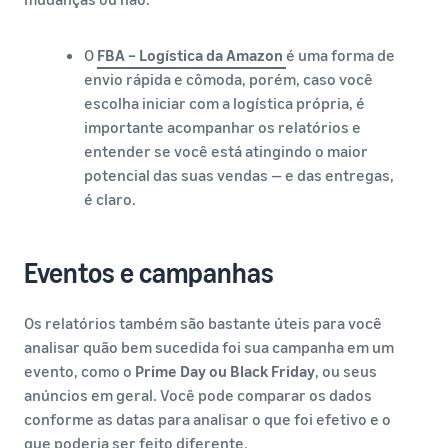
O
FBA – Logística da Amazon
é uma forma de
envio rápida e cômoda, porém, caso você
escolha iniciar com a logística própria, é
importante acompanhar os relatórios e
entender se você está atingindo o maior
potencial das suas vendas — e das entregas,
é claro.
Eventos e campanhas
Os relatórios também são bastante úteis para você
analisar quão bem sucedida foi sua campanha em um
evento, como o
Prime Day ou Black Friday
, ou seus
anúncios em geral. Você pode comparar os dados
conforme as datas para analisar o que foi efetivo e o
que poderia ser feito diferente.