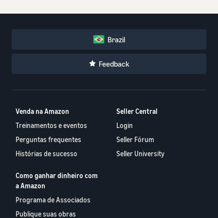
Brazil
Feedback
Venda na Amazon
Seller Central
Treinamentos e eventos
Login
Perguntas frequentes
Seller Fórum
Histórias de sucesso
Seller University
Como ganhar dinheiro com
a Amazon
Programa de Associados
Publique suas obras