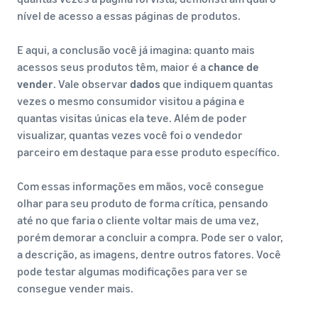
nível de acesso a essas páginas de produtos.
E aqui, a conclusão você já imagina: quanto mais
acessos seus produtos têm, maior é a
chance de
vender
. Vale observar
dados
que indiquem quantas
vezes o mesmo consumidor visitou a página e
quantas visitas únicas ela teve. Além de poder
visualizar, quantas vezes você foi o vendedor
parceiro em destaque para esse produto específico.
Com essas informações em mãos, você consegue
olhar para seu produto de forma crítica, pensando
até no que faria o cliente voltar mais de uma vez,
porém demorar a concluir a compra. Pode ser o valor,
a descrição, as imagens, dentre outros fatores. Você
pode testar algumas modificações para ver se
consegue vender mais.