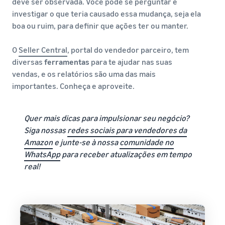
deve ser observada. Você pode se perguntar e
investigar o que teria causado essa mudança, seja ela
boa ou ruim, para definir que ações ter ou manter.
O
Seller Central
, portal do vendedor parceiro, tem
diversas
ferramentas
para te ajudar nas suas
vendas, e os relatórios são uma das mais
importantes. Conheça e aproveite.
Quer mais dicas para impulsionar seu negócio?
Siga nossas
redes sociais para vendedores da
Amazon
e junte-se à nossa
comunidade no
WhatsApp
para receber atualizações em tempo
real!