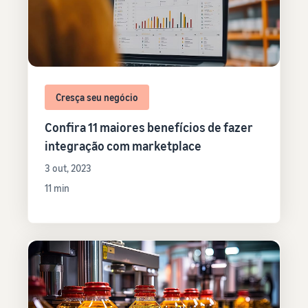
Cresça seu negócio
Confira 11 maiores benefícios de fazer
integração com marketplace
3 out, 2023
11 min