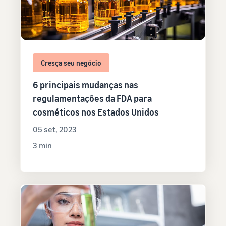
Cresça seu negócio
6 principais mudanças nas
regulamentações da FDA para
cosméticos nos Estados Unidos
05 set, 2023
3 min