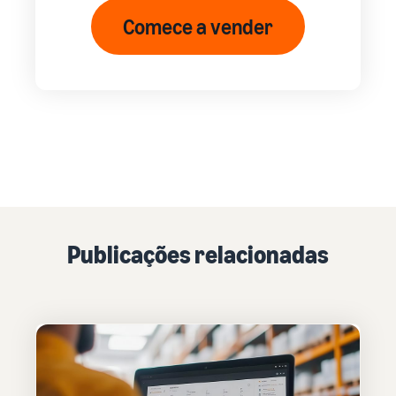
Comece a vender
Publicações relacionadas